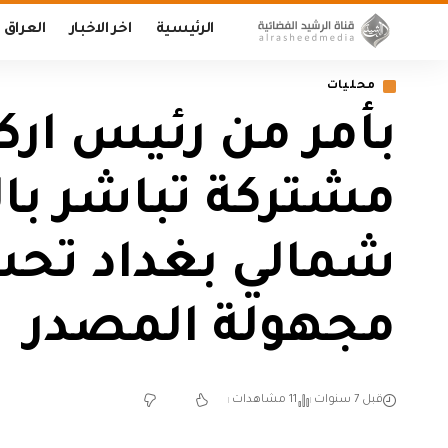
الرئيسية
اخر الاخبار
العراق
محليات
بأمر من رئيس ارك
مشتركة تباشر با
شمالي بغداد تحس
مجهولة المصدر
قبل 7 سنوات
11 مشاهدات