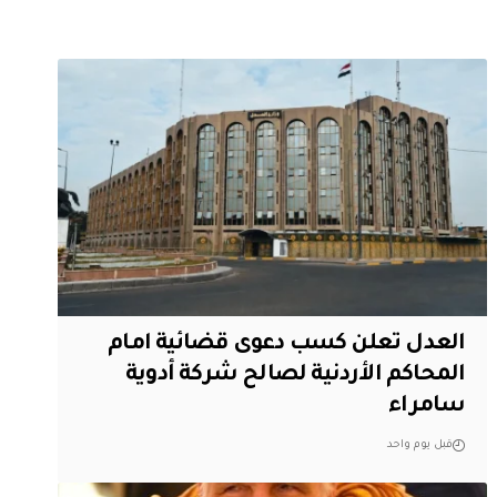
العدل تعلن كسب دعوى قضائية امام
المحاكم الأردنية لصالح شركة أدوية
سامراء
قبل يوم واحد