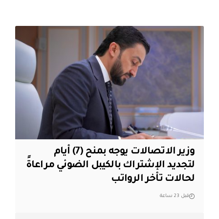
وزير الاتصالات يوجه بمنح (7) أيام
لتجديد الإشتراك بالكيبل الضوئي مراعاةً
لحالات تأخر الرواتب
قبل 23 ساعة