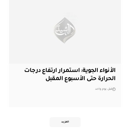
الأنواء الجوية: استمرار ارتفاع درجات
الحرارة حتى الأسبوع المقبل
قبل يوم واحد
المزيد