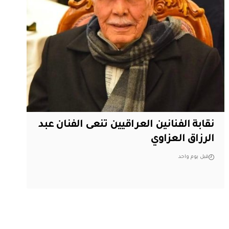
نقابة الفنانين العراقيين تنعى الفنان عبد
الرزاق العزاوي
قبل يوم واحد