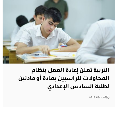
التربية تعلن إعادة العمل بنظام
المحاولات للراسبين بمادة أو مادتين
لطلبة السادس الإعدادي
قبل يوم واحد