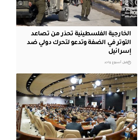
الخارجية الفلسطينية تحذر من تصاعد
التوتر في الضفة وتدعو لتحرك دولي ضد
إسرائيل
قبل أسبوع واحد