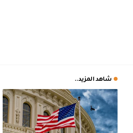
شاهد المزيد..