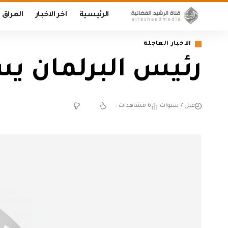
الرئيسية
اخر الاخبار
العراق
الاخبار العاجلة
رئيس البرلمان ي
قبل 7 سنوات
6 مشاهدات