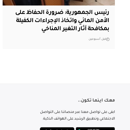
رئيس الجمهورية: ضرورة الحفاظ على
الأمن المائي واتخاذ الإجراءات الكفيلة
بمكافحة آثار التغير المناخي
قبل أسبوعين
معك اينما تكون..
ابقى على تواصل معنا عبر منصاتنا على التواصل
الاجتماعي وتطبيق الرشيد على الهواتف الذكية.