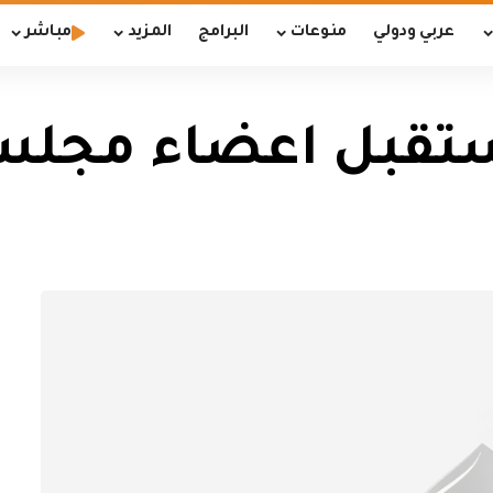
عربي ودولي
منوعات
البرامج
المزيد
مباشر
ستقبل اعضاء مجلس 