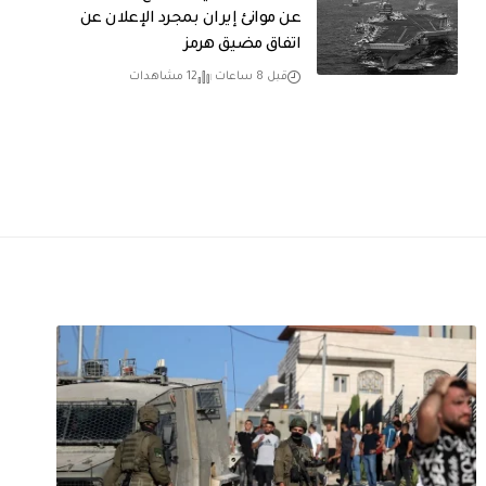
عن موانئ إيران بمجرد الإعلان عن
اتفاق مضيق هرمز
قبل 8 ساعات
12 مشاهدات