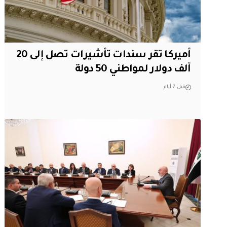
أميركا تقر سندات تأشيرات تصل إلى 20
ألف دولار لمواطني 50 دولة
قبل 7 أيام