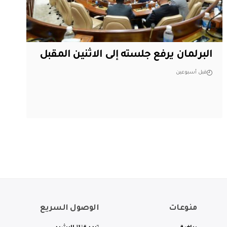
البرلمان يرفع جلسته إلى الاثنين المقبل
قبل أسبوعين
منوعات
الوصول السريع