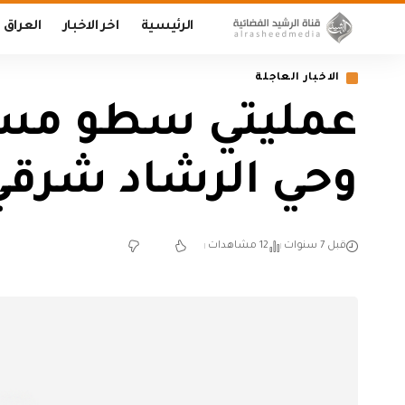
الرئيسية
اخر الاخبار
العراق
الاخبار العاجلة
عمليتي سطو مسلح
وحي الرشاد شرقي
قبل 7 سنوات
12 مشاهدات