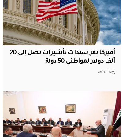
أميركا تقر سندات تأشيرات تصل إلى 20
ألف دولار لمواطني 50 دولة
قبل 6 أيام