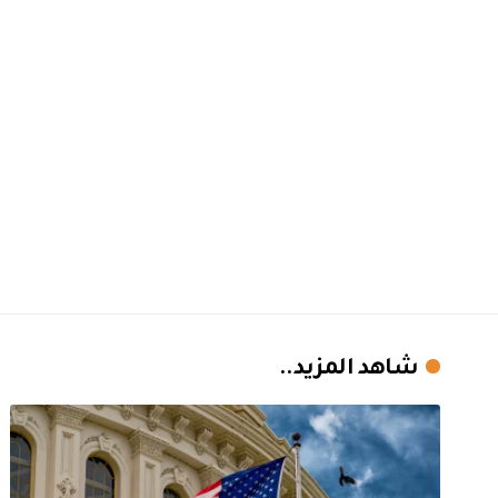
شاهد المزيد..