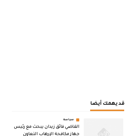
قد يهمك أيضا
سياسة
القاضي فائق زيدان يبحث مع رئيس
جهاز مكافحة الإرهاب التعاون