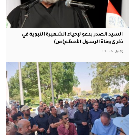
السيد الصدر يدعو لإحياء الشعيرة النبوية في
ذكرى وفاة الرسول الأعظم(ص)
قبل 22 ساعة