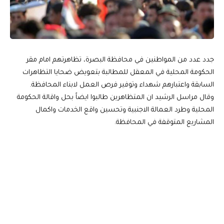
جدد عدد من المواطنين في محافظة البصرة، تظاهرتهم امام مقر
الحكومة المحلية في المعقل للمطالبة بتعويض ضحايا التظاهرات
السابقة واعتبارهم شهداء وتوفير فرص العمل لابناء المحافظة.
وقال مراسل الرشيد ان المتظاهرين طالبوا ايضاً بحل واقالة الحكومة
المحلية وطرد العمالة الاجنبية وتحسين واقع الخدمات واكمال
المشاريع المتوقفة في المحافظة.