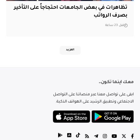
تظاهرات في بعض الجامعات احتجاجاً على التأخير
بصرف الرواتب
قبل 23 ساعة
المزيد
معك اينما تكون..
ابقى على تواصل معنا عبر منصاتنا على التواصل
الاجتماعي وتطبيق الرشيد على الهواتف الذكية.