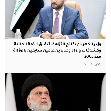
وزير الكهرباء يفاتح النزاهة لتدقيق الذمة المالية
وكشوفات وزراء ومديرين عامين سابقين بالوزارة
منذ 2005
قبل 21 ساعة