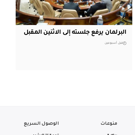
البرلمان يرفع جلسته إلى الاثنين المقبل
قبل أسبوعين
منوعات
الوصول السريع