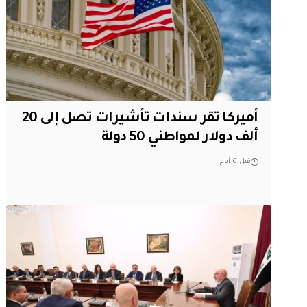
أميركا تقر سندات تأشيرات تصل إلى 20
ألف دولار لمواطني 50 دولة
قبل 6 أيام