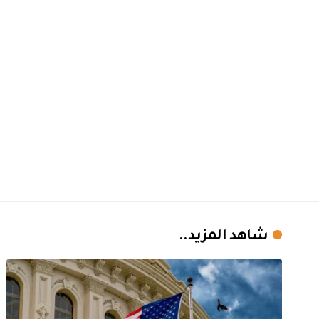
شاهد المزيد..