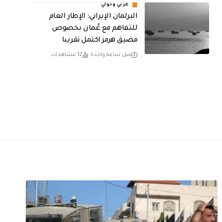
عربي ودولي
البرلمان الإيراني: الإطار العام
للتفاهم مع عُمان بخصوص
مضيق هرمز اكتمل تقريبا
قبل ساعة واحدة
12 مشاهدات