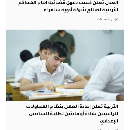
العدل تعلن كسب دعوى قضائية امام المحاكم
الأردنية لصالح شركة أدوية سامراء
قبل 7 ساعات
التربية تعلن إعادة العمل بنظام المحاولات
للراسبين بمادة أو مادتين لطلبة السادس
الإعدادي