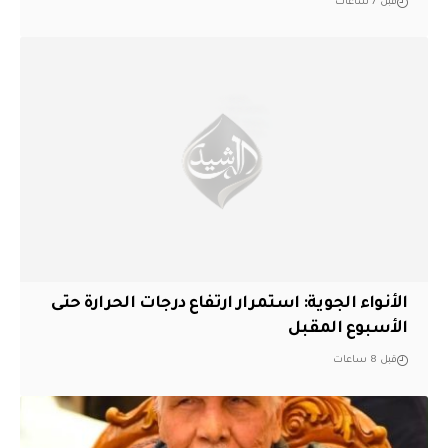
قبل 7 ساعات
الأنواء الجوية: استمرار ارتفاع درجات الحرارة حتى
الأسبوع المقبل
قبل 8 ساعات