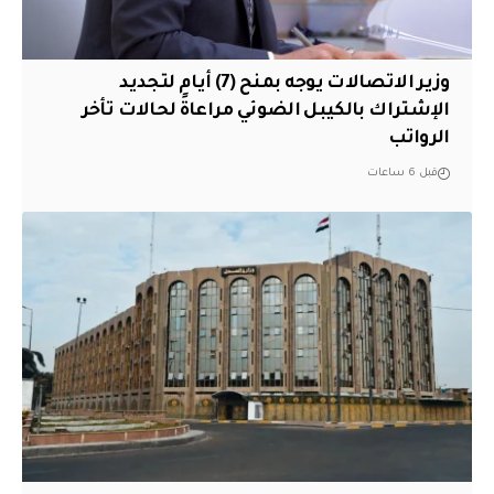
وزير الاتصالات يوجه بمنح (7) أيام لتجديد
الإشتراك بالكيبل الضوئي مراعاةً لحالات تأخر
الرواتب
قبل 6 ساعات