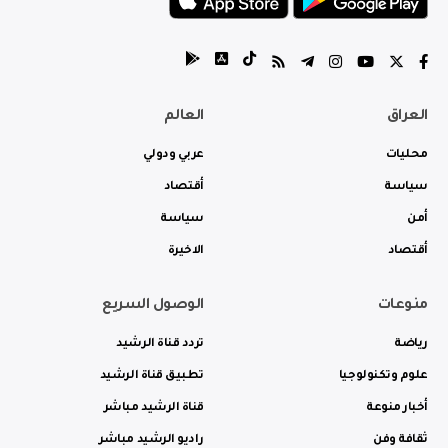
العراق
العالم
محليات
عربي ودولي
سياسة
أقتصاد
أمن
سياسة
أقتصاد
الاخيرة
منوعات
الوصول السريع
رياضة
تردد قناة الرشيد
علوم وتكنولوجيا
تطبيق قناة الرشيد
أخبار منوعة
قناة الرشيد مباشر
ثقافة وفن
راديو الرشيد مباشر