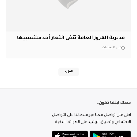
مديرية المرور العامة تنفي انتحار أحد منتسبيها
قبل 8 ساعات
المزيد
معك اينما تكون..
ابقى على تواصل معنا عبر منصاتنا على التواصل
الاجتماعي وتطبيق الرشيد على الهواتف الذكية.