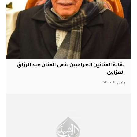
نقابة الفنانين العراقيين تنعى الفنان عبد الرزاق
العزاوي
قبل 8 ساعات