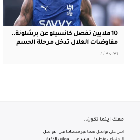
10 ملايين تفصل كانسيلو عن برشلونة..
مفاوضات الهلال تدخل مرحلة الحسم
قبل 4 أيام
معك اينما تكون..
ابقى على تواصل معنا عبر منصاتنا على التواصل
الاجتماعي وتطبيق الرشيد على الهواتف الذكية.