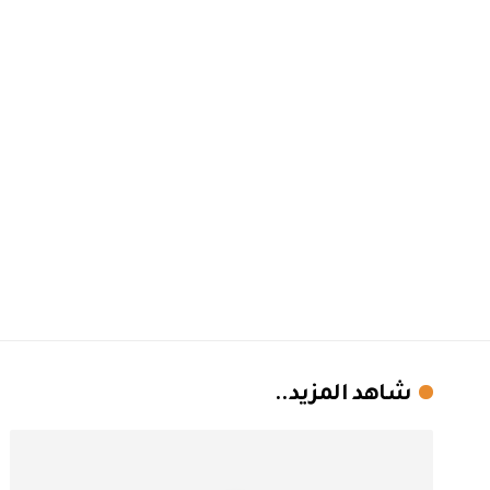
شاهد المزيد..