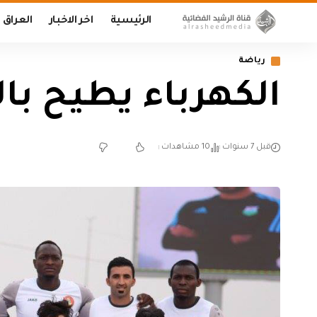
الرئيسية
اخر الاخبار
العراق
رياضة
الكهرباء يطيح بالز
قبل 7 سنوات
10 مشاهدات