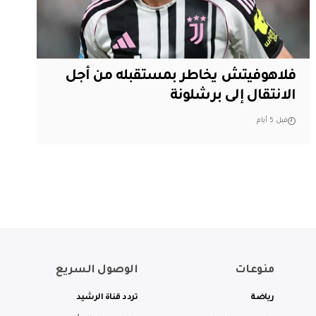
فلاهوفيتش يخاطر بمستقبله من أجل
الانتقال إلى برشلونة
قبل 5 أيام
منوعات
الوصول السريع
رياضة
تردد قناة الرشيد