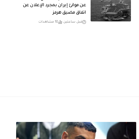
عن موانئ إيران بمجرد الإعلان عن
اتفاق مضيق هرمز
قبل ساعتين
10 مشاهدات