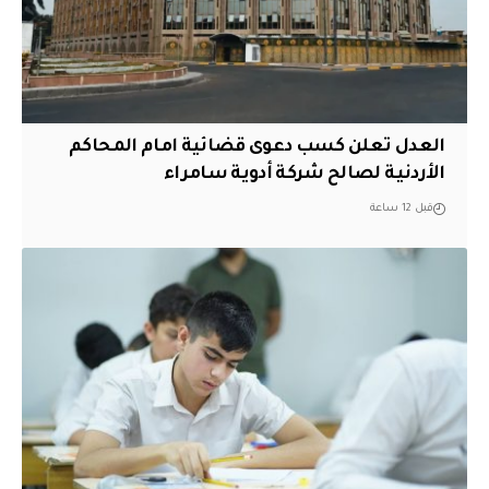
العدل تعلن كسب دعوى قضائية امام المحاكم
الأردنية لصالح شركة أدوية سامراء
قبل 12 ساعة