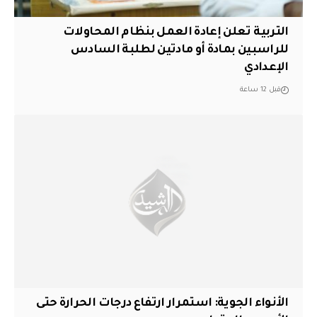
التربية تعلن إعادة العمل بنظام المحاولات
للراسبين بمادة أو مادتين لطلبة السادس
الإعدادي
قبل 12 ساعة
الأنواء الجوية: استمرار ارتفاع درجات الحرارة حتى