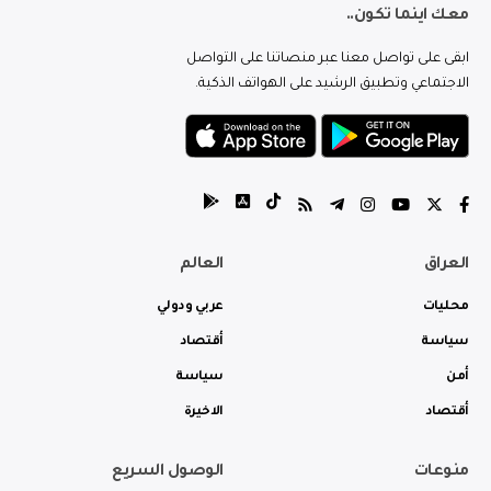
معك اينما تكون..
ابقى على تواصل معنا عبر منصاتنا على التواصل
الاجتماعي وتطبيق الرشيد على الهواتف الذكية.
العراق
العالم
محليات
عربي ودولي
سياسة
أقتصاد
أمن
سياسة
أقتصاد
الاخيرة
منوعات
الوصول السريع