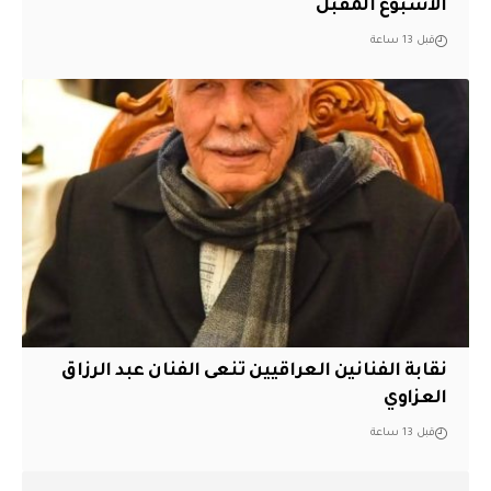
الأسبوع المقبل
قبل 13 ساعة
نقابة الفنانين العراقيين تنعى الفنان عبد الرزاق
العزاوي
قبل 13 ساعة