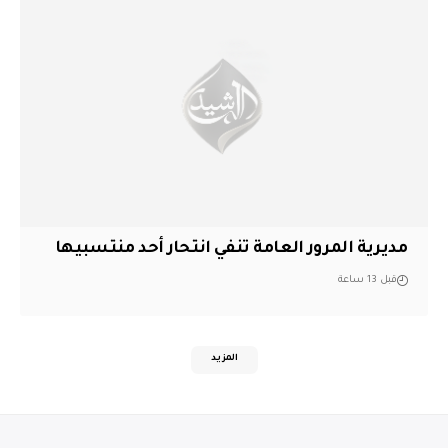
مديرية المرور العامة تنفي انتحار أحد منتسبيها
قبل 13 ساعة
المزيد