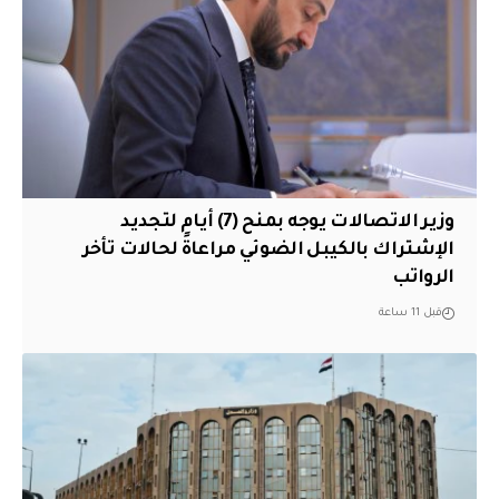
وزير الاتصالات يوجه بمنح (7) أيام لتجديد
الإشتراك بالكيبل الضوئي مراعاةً لحالات تأخر
الرواتب
قبل 11 ساعة