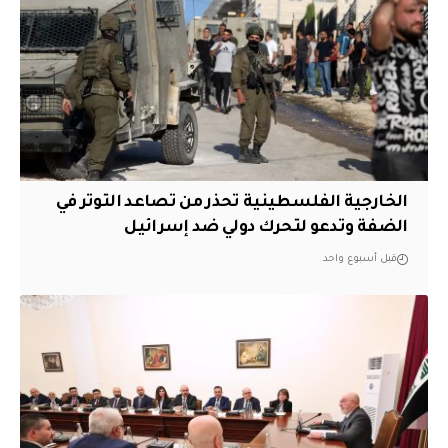
الخارجية الفلسطينية تحذر من تصاعد التوتر في
الضفة وتدعو لتحرك دولي ضد إسرائيل
قبل أسبوع واحد