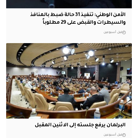
الأمن الوطني: تنفيذ 31 حالة ضبط بالمنافذ
والسيطرات والقبض على 29 مطلوباً
قبل أسبوعين
البرلمان يرفع جلسته إلى الاثنين المقبل
قبل أسبوعين