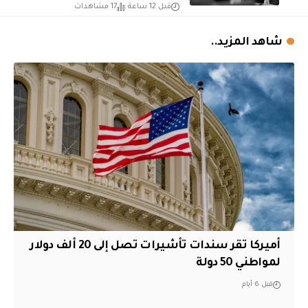
قبل 12 ساعة
17 مشاهدات
شاهد المزيد..
أميركا تقر سندات تأشيرات تصل إلى 20 ألف دولار
لمواطني 50 دولة
قبل 6 أيام