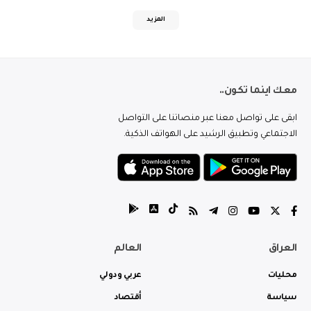
المزيد
معك اينما تكون..
ابقى على تواصل معنا عبر منصاتنا على التواصل
الاجتماعي وتطبيق الرشيد على الهواتف الذكية.
العراق
العالم
محليات
عربي ودولي
سياسة
أقتصاد