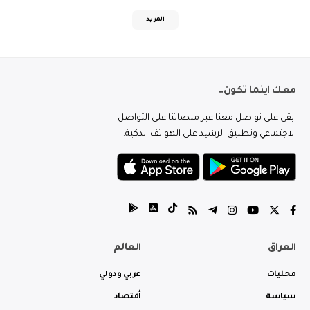
المزيد
معك اينما تكون..
ابقى على تواصل معنا عبر منصاتنا على التواصل
الاجتماعي وتطبيق الرشيد على الهواتف الذكية.
العراق
العالم
محليات
عربي ودولي
سياسة
أقتصاد