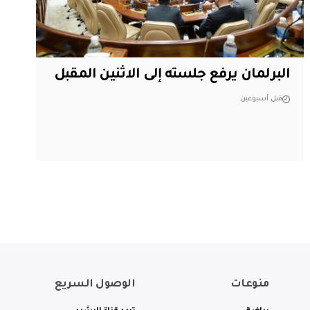
البرلمان يرفع جلسته إلى الاثنين المقبل
قبل أسبوعين
منوعات
الوصول السريع