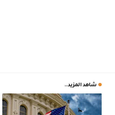
شاهد المزيد..