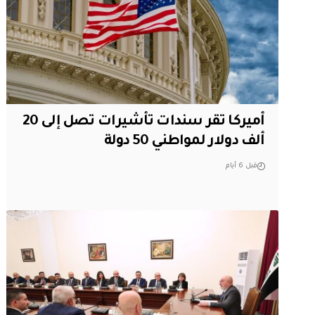
أميركا تقر سندات تأشيرات تصل إلى 20
ألف دولار لمواطني 50 دولة
قبل 6 أيام