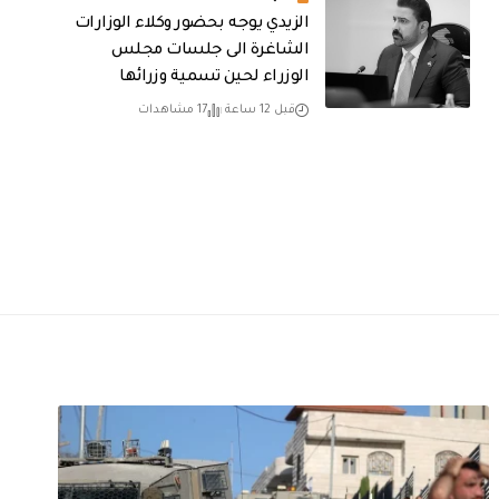
الزيدي يوجه بحضور وكلاء الوزارات
الشاغرة الى جلسات مجلس
الوزراء لحين تسمية وزرائها
قبل 12 ساعة
17 مشاهدات