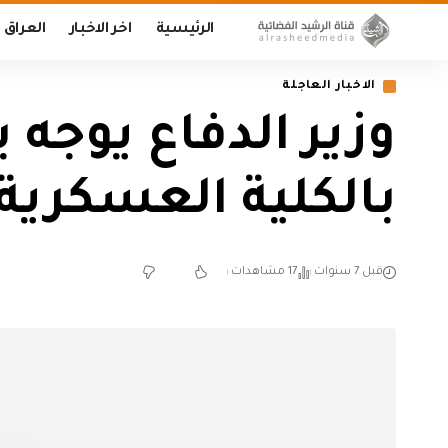
الرئيسية
اخر الاخبار
العراق
الاخبار العاجلة
وزير الدفاع يوجه
بالكلية العسكرية خلال 
قبل 7 سنوات
17 مشاهدات