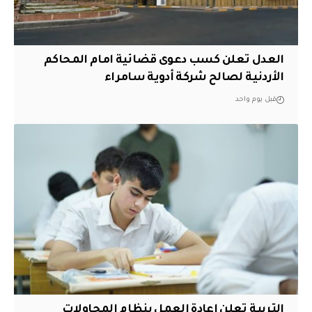
العدل تعلن كسب دعوى قضائية امام المحاكم
الأردنية لصالح شركة أدوية سامراء
قبل يوم واحد
التربية تعلن إعادة العمل بنظام المحاولات