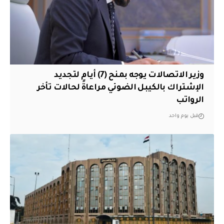
وزير الاتصالات يوجه بمنح (7) أيام لتجديد
الإشتراك بالكيبل الضوئي مراعاةً لحالات تأخر
الرواتب
قبل يوم واحد