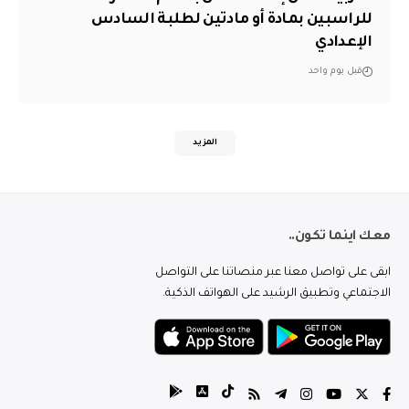
للراسبين بمادة أو مادتين لطلبة السادس
الإعدادي
قبل يوم واحد
المزيد
معك اينما تكون..
ابقى على تواصل معنا عبر منصاتنا على التواصل
الاجتماعي وتطبيق الرشيد على الهواتف الذكية.