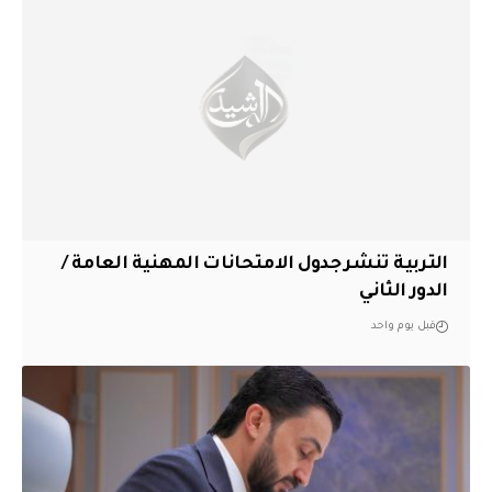
التربية تنشر جدول الامتحانات المهنية العامة /
الدور الثاني
قبل يوم واحد