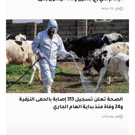
قبل 23 ساعة
الصحة تعلن تسجيل 313 إصابة بالحمى النزفية
و24 وفاة منذ بداية العام الجاري
قبل يوم واحد