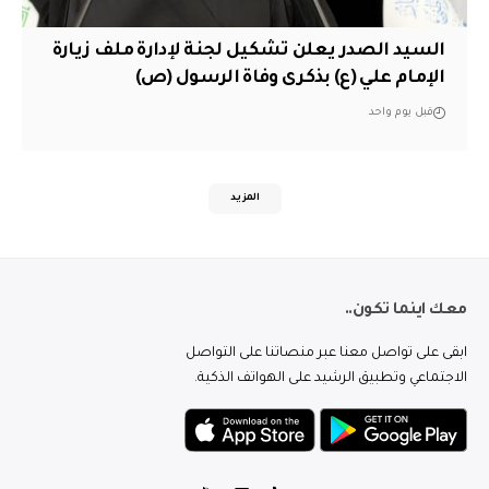
السيد الصدر يعلن تشكيل لجنة لإدارة ملف زيارة
الإمام علي (ع) بذكرى وفاة الرسول (ص)
قبل يوم واحد
المزيد
معك اينما تكون..
ابقى على تواصل معنا عبر منصاتنا على التواصل
الاجتماعي وتطبيق الرشيد على الهواتف الذكية.