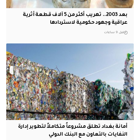
بعد 2003.. تهريب أكثر من 5 آلاف قطعة أثرية
عراقية وجهود حكومية لاستردادها
قبل 9 ساعات
أمانة بغداد تطلق مشروعاً متكاملاً لتطوير إدارة
النفايات بالتعاون مع البنك الدولي