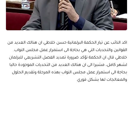
اكد النائب عن تيار الحكمة البرلمانية حسن خلاطي ان هنالك العديد من
القوانين والتحديات التي هي بحاجة الى استمرار عمل مجلس النواب.
خلاطي قال ان الحكمة تؤكد ضرورة تمديد الفصل التشريعي للبرلمان
لشهر كامل، مشيرا الى ان هنالك العديد من التحديات الموجودة حاليا
بحاجة الى استمرار عمل مجلس النواب بهذه المرحلة وتقديم الحلول
والمعالجات لها بشكل فوري.