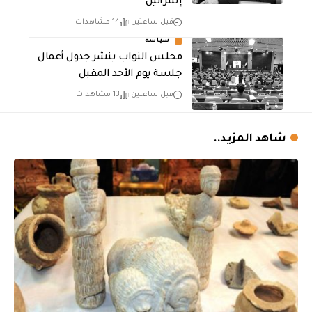
إسرائيل
قبل ساعتين
14 مشاهدات
سياسة
مجلس النواب ينشر جدول أعمال
جلسة يوم الأحد المقبل
قبل ساعتين
13 مشاهدات
شاهد المزيد..