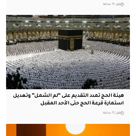
قبل 11 ساعة
هيئة الحج تمدد التقديم على “لم الشمل” وتعديل
استمارة قرعة الحج حتى الأحد المقبل
قبل 11 ساعة