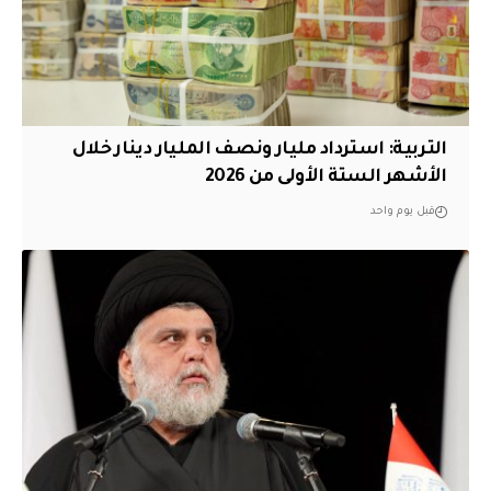
التربية: استرداد مليار ونصف المليار دينار خلال
الأشهر الستة الأولى من 2026
قبل يوم واحد