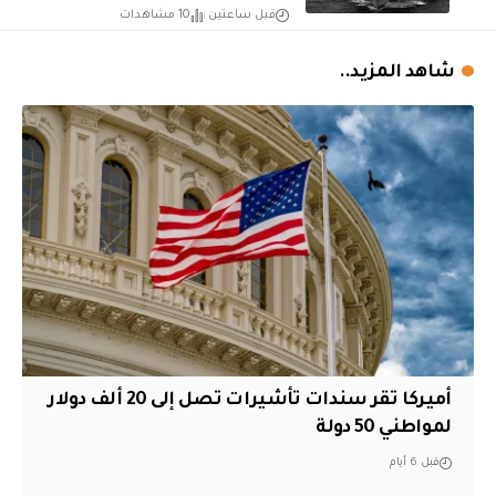
قبل ساعتين
10 مشاهدات
شاهد المزيد..
أميركا تقر سندات تأشيرات تصل إلى 20 ألف دولار
لمواطني 50 دولة
قبل 6 أيام