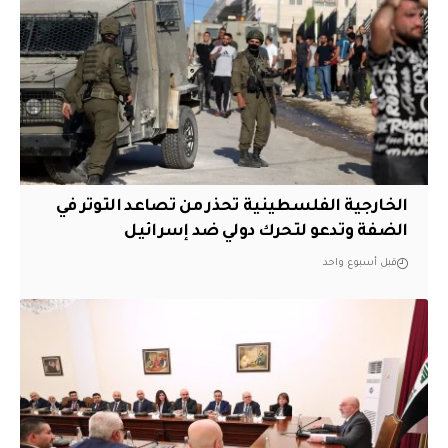
الخارجية الفلسطينية تحذر من تصاعد التوتر في
الضفة وتدعو لتحرك دولي ضد إسرائيل
قبل أسبوع واحد