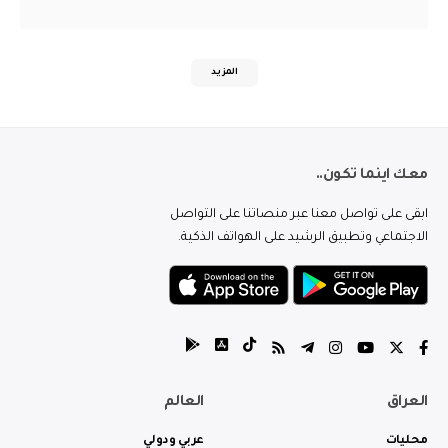
المزيد
معك اينما تكون..
ابقى على تواصل معنا عبر منصاتنا على التواصل
الاجتماعي وتطبيق الرشيد على الهواتف الذكية.
العراق
العالم
محليات
عربي ودولي