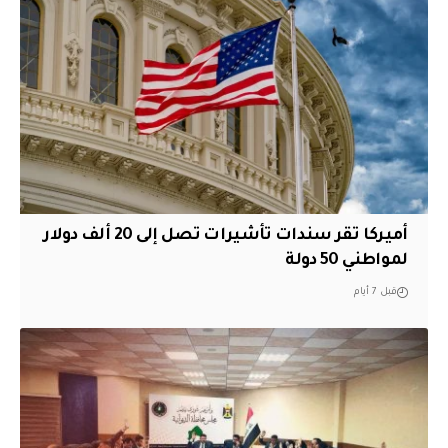
أميركا تقر سندات تأشيرات تصل إلى 20 ألف دولار
لمواطني 50 دولة
قبل 7 أيام