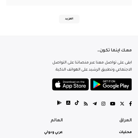
المزيد
معك اينما تكون..
ابقى على تواصل معنا عبر منصاتنا على التواصل
الاجتماعي وتطبيق الرشيد على الهواتف الذكية.
العراق
العالم
محليات
عربي ودولي