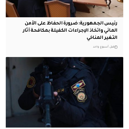
رئيس الجمهورية: ضرورة الحفاظ على الأمن
المائي واتخاذ الإجراءات الكفيلة بمكافحة آثار
التغير المناخي
قبل أسبوع واحد