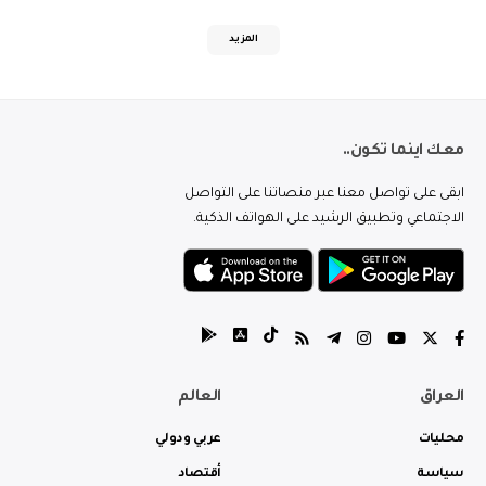
المزيد
معك اينما تكون..
ابقى على تواصل معنا عبر منصاتنا على التواصل
الاجتماعي وتطبيق الرشيد على الهواتف الذكية.
العراق
العالم
محليات
عربي ودولي
سياسة
أقتصاد