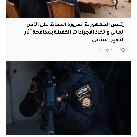
رئيس الجمهورية: ضرورة الحفاظ على الأمن
المائي واتخاذ الإجراءات الكفيلة بمكافحة آثار
التغير المناخي
قبل أسبوع واحد