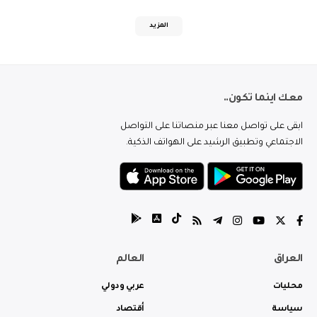
المزيد
معك اينما تكون..
ابقى على تواصل معنا عبر منصاتنا على التواصل
الاجتماعي وتطبيق الرشيد على الهواتف الذكية.
العراق
العالم
محليات
عربي ودولي
سياسة
أقتصاد