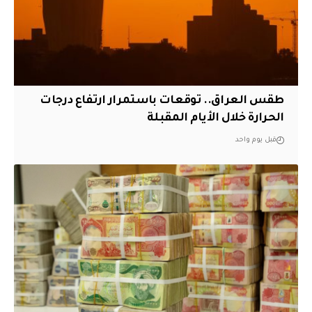
طقس العراق.. توقعات باستمرار ارتفاع درجات
الحرارة خلال الأيام المقبلة
قبل يوم واحد