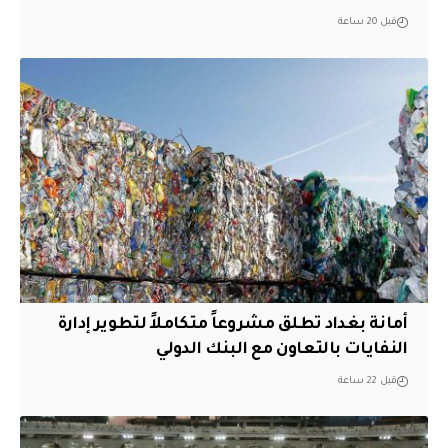
قبل 20 ساعة
أمانة بغداد تطلق مشروعاً متكاملاً لتطوير إدارة
النفايات بالتعاون مع البنك الدولي
قبل 22 ساعة