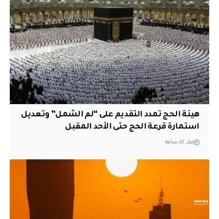
هيئة الحج تمدد التقديم على “لم الشمل” وتعديل
استمارة قرعة الحج حتى الأحد المقبل
قبل 22 ساعة