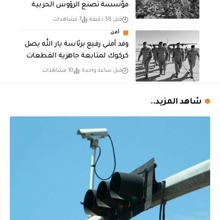
مؤسسة تصنع الرؤوس الحربية
قبل 58 دقيقة
7 مشاهدات
أمن
وفد أمني رفيع برئاسة يار الله يصل
كركوك لمتابعة جاهزية القطعات
قبل ساعة واحدة
10 مشاهدات
شاهد المزيد..