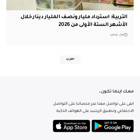
التربية: استرداد مليار ونصف المليار دينار خلال
الأشهر الستة الأولى من 2026
قبل يومين
المزيد
معك اينما تكون..
ابقى على تواصل معنا عبر منصاتنا على التواصل
الاجتماعي وتطبيق الرشيد على الهواتف الذكية.