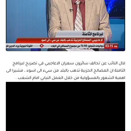
قال النائب عن تحالف سائرون سعران الاعاجيبي في تصريح لبرنامج
الثامنة ان المصالح الحزبية تذهب بالبلد من سيء الى اسوء ، مشيرا الى
اهمية الشعور بالمسؤولية من خلال العمل النيابي امام الشعب .