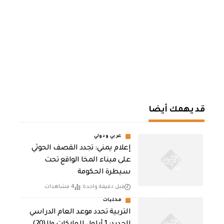
قد يهمك أيضا
عربي ودولي
إعلام يمني: تجدد القصف الحوثي
على ميناء المخا الواقع تحت
سيطرة الحكومة
قبل دقيقة واحدة
4 مشاهدات
محليات
التربية تحدد موعد العام الدراسي