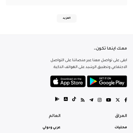
المزيد
معك اينما تكون..
ابقى على تواصل معنا عبر منصاتنا على التواصل
الاجتماعي وتطبيق الرشيد على الهواتف الذكية.
العراق
العالم
محليات
عربي ودولي