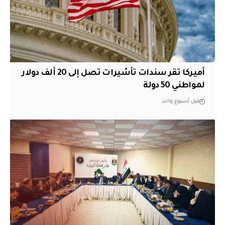
أميركا تقر سندات تأشيرات تصل إلى 20 ألف دولار
لمواطني 50 دولة
قبل أسبوع واحد