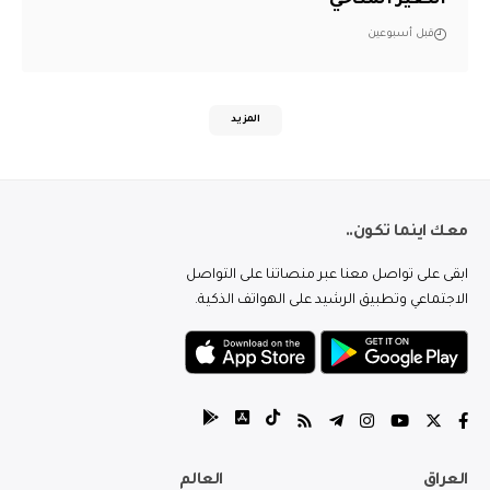
التغير المناخي
قبل أسبوعين
المزيد
معك اينما تكون..
ابقى على تواصل معنا عبر منصاتنا على التواصل
الاجتماعي وتطبيق الرشيد على الهواتف الذكية.
العراق
العالم