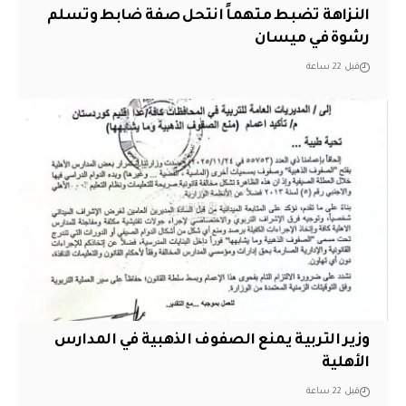
النزاهة تضبط متهماً انتحل صفة ضابط وتسلم
رشوة في ميسان
قبل 22 ساعة
وزير التربية يمنع الصفوف الذهبية في المدارس
الأهلية
قبل 22 ساعة