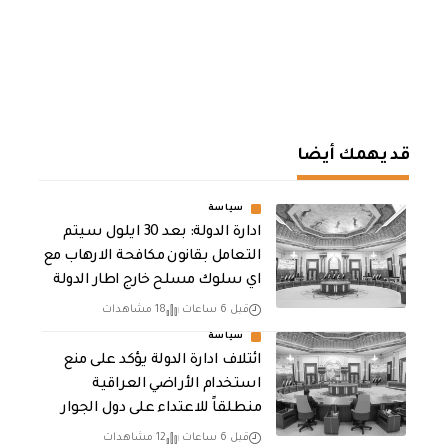
قد يهمك أيضا
سياسة
ادارة الدولة: بعد 30 ايلول سيتم
التعامل بقانون مكافحة الارهاب مع
اي سلوك مسلح خارج اطار الدولة
قبل 6 ساعات
18 مشاهدات
سياسة
ائتلاف ادارة الدولة يؤكد على منع
استخدام الأراضي العراقية
منطلقاً للاعتداء على دول الجوار
قبل 6 ساعات
12 مشاهدات