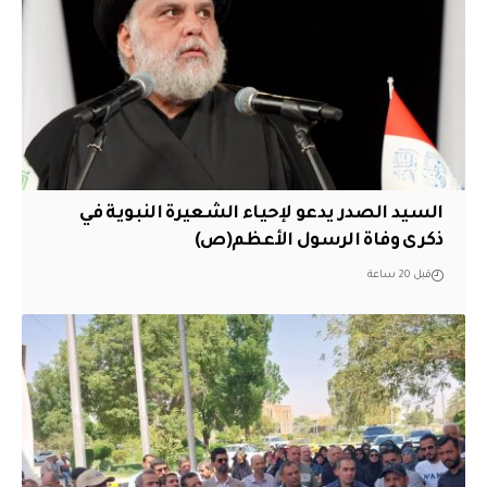
السيد الصدر يدعو لإحياء الشعيرة النبوية في
ذكرى وفاة الرسول الأعظم(ص)
قبل 20 ساعة