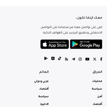
معك اينما تكون..
ابقى على تواصل معنا عبر منصاتنا على التواصل
الاجتماعي وتطبيق الرشيد على الهواتف الذكية.
العراق
العالم
محليات
عربي ودولي
سياسة
أقتصاد
أمن
سياسة
أقتصاد
الاخيرة