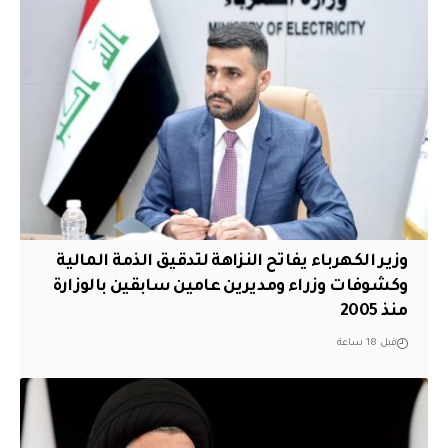
وزير الكهرباء يفاتح النزاهة لتدقيق الذمة المالية
وكشوفات وزراء ومديرين عامين سابقين بالوزارة
منذ 2005
قبل 18 ساعة