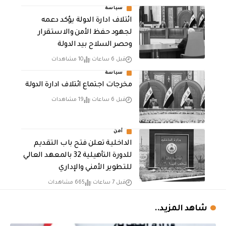
سياسة
ائتلاف ادارة الدولة يؤكد دعمه
لجهود حفظ الأمن والاستقرار
وحصر السلاح بيد الدولة
قبل 6 ساعات
10 مشاهدات
سياسة
مخرجات اجتماع ائتلاف ادارة الدولة
قبل 6 ساعات
19 مشاهدات
أمن
الداخلية تعلن فتح باب التقديم
للدورة التأهيلية 32 بالمعهد العالي
للتطوير الأمني والإداري
قبل 7 ساعات
665 مشاهدات
شاهد المزيد..