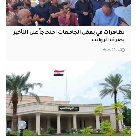
تظاهرات في بعض الجامعات احتجاجاً على التأخير
بصرف الرواتب
قبل 20 ساعة