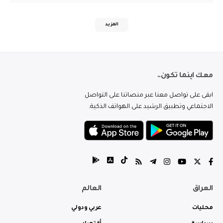
المزيد
معك اينما تكون..
ابقى على تواصل معنا عبر منصاتنا على التواصل
الاجتماعي وتطبيق الرشيد على الهواتف الذكية.
العراق
العالم
محليات
عربي ودولي