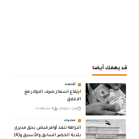
قد يهمك أيضا
أقتصاد
ارتفاع اسعار صرف الدولار مع
الاغلاق
قبل دقيقتان
4 مشاهدات
محليات
النزاهة تنفذ أوامر قبض بحق مديري
بلدية الخضر السابق والأسبق و(4)