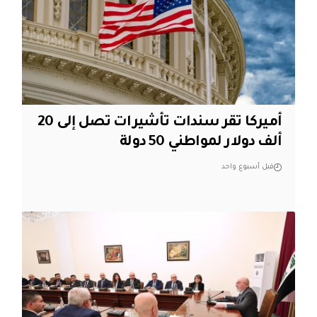
أميركا تقر سندات تأشيرات تصل إلى 20
ألف دولار لمواطني 50 دولة
قبل أسبوع واحد