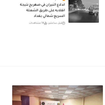
اندلاع النيران في صهريج نتيجة
انقلابه على طريق الشعلة
السريع شمالي بغداد
قبل ساعتين
14 مشاهدات