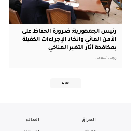
رئيس الجمهورية: ضرورة الحفاظ على
الأمن المائي واتخاذ الإجراءات الكفيلة
بمكافحة آثار التغير المناخي
قبل أسبوعين
المزيد
العراق
العالم