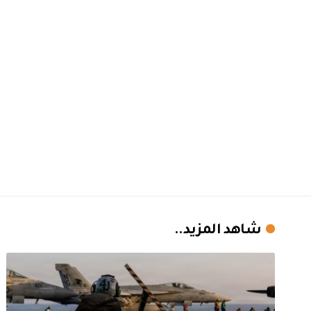
شاهد المزيد..