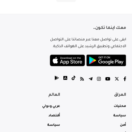
معك اينما تكون..
ابقى على تواصل معنا عبر منصاتنا على التواصل
الاجتماعي وتطبيق الرشيد على الهواتف الذكية.
العراق
العالم
محليات
عربي ودولي
سياسة
أقتصاد
أمن
سياسة