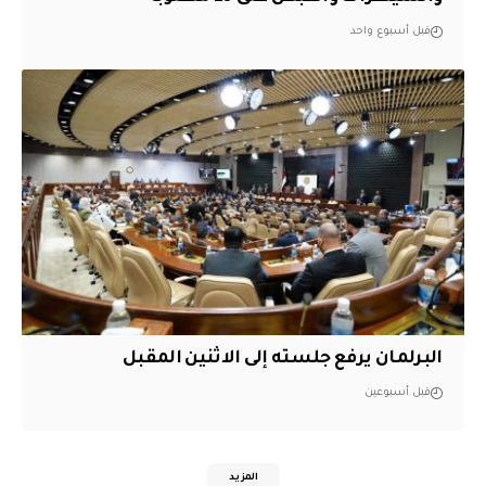
قبل أسبوع واحد
البرلمان يرفع جلسته إلى الاثنين المقبل
قبل أسبوعين
المزيد