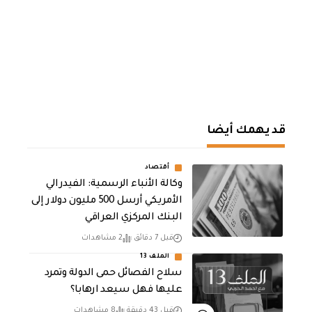
قد يهمك أيضا
أقتصاد
وكالة الأنباء الرسمية: الفيدرالي
الأمريكي أرسل 500 مليون دولار إلى
البنك المركزي العراقي
قبل 7 دقائق
2 مشاهدات
الملف 13
سلاح الفصائل حمى الدولة وتمرد
عليها فهل سيعد ارهابا؟
قبل 43 دقيقة
8 مشاهدات