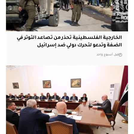
الخارجية الفلسطينية تحذر من تصاعد التوتر في
الضفة وتدعو لتحرك دولي ضد إسرائيل
قبل أسبوع واحد