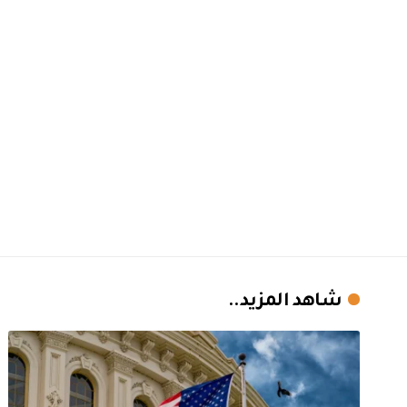
شاهد المزيد..