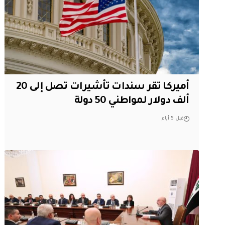
أميركا تقر سندات تأشيرات تصل إلى 20
ألف دولار لمواطني 50 دولة
قبل 5 أيام