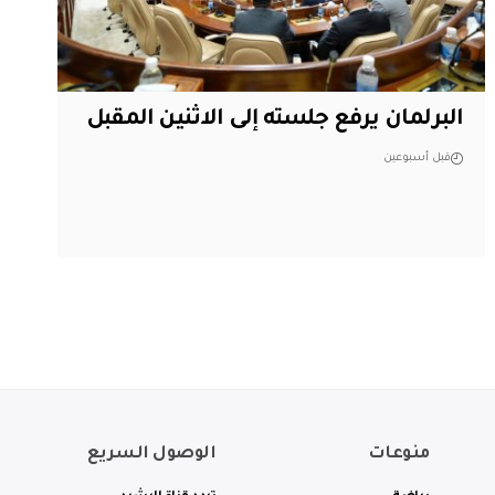
البرلمان يرفع جلسته إلى الاثنين المقبل
قبل أسبوعين
منوعات
الوصول السريع