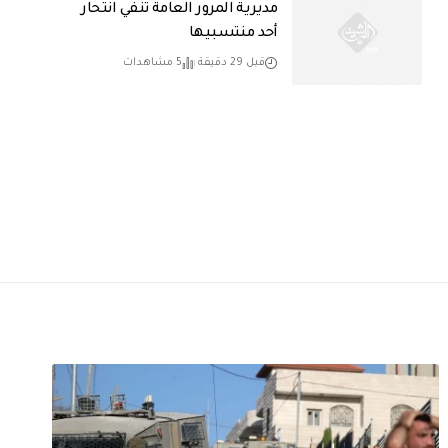
مديرية المرور العامة تنفي انتحار
أحد منتسبيها
قبل 29 دقيقة
5 مشاهدات