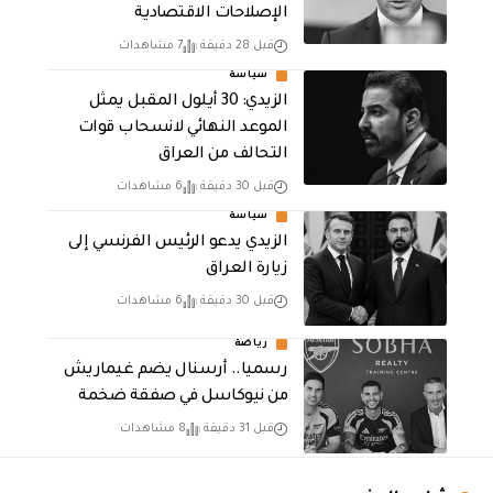
الإصلاحات الاقتصادية
قبل 28 دقيقة
7 مشاهدات
سياسة
الزيدي: 30 أيلول المقبل يمثل
الموعد النهائي لانسحاب قوات
التحالف من العراق
قبل 30 دقيقة
6 مشاهدات
سياسة
الزيدي يدعو الرئيس الفرنسي إلى
زيارة العراق
قبل 30 دقيقة
6 مشاهدات
رياضة
رسميا.. أرسنال يضم غيماريش
من نيوكاسل في صفقة ضخمة
قبل 31 دقيقة
8 مشاهدات