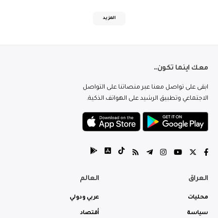
المزيد
معك اينما تكون..
ابقى على تواصل معنا عبر منصاتنا على التواصل
الاجتماعي وتطبيق الرشيد على الهواتف الذكية.
العراق
العالم
محليات
عربي ودولي
سياسة
أقتصاد