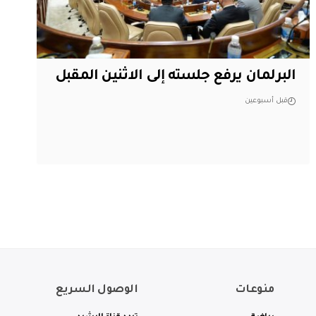
البرلمان يرفع جلسته إلى الاثنين المقبل
قبل أسبوعين
منوعات
الوصول السريع