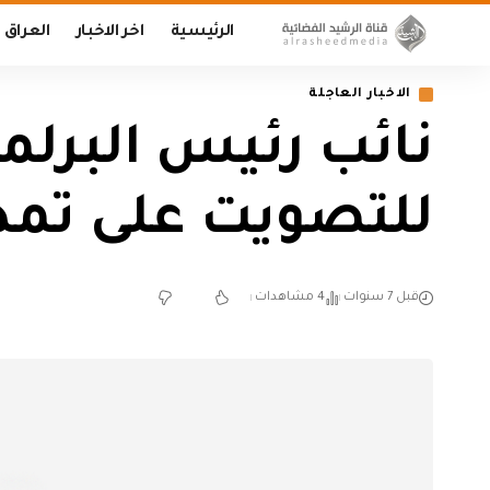
الرئيسية
اخر الاخبار
العراق
الاخبار العاجلة
نائب رئيس البرلم
للتصويت على تمد
قبل 7 سنوات
4 مشاهدات