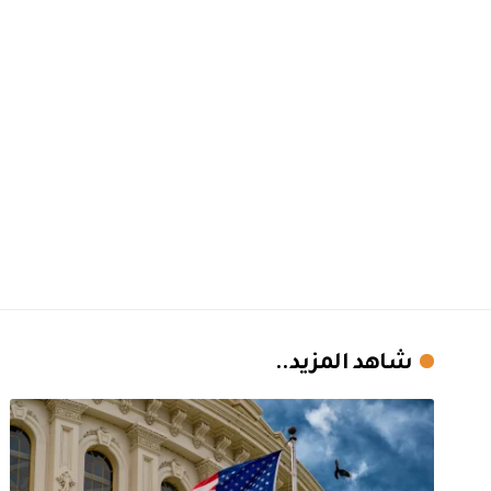
شاهد المزيد..