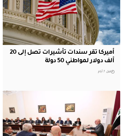
أميركا تقر سندات تأشيرات تصل إلى 20
ألف دولار لمواطني 50 دولة
قبل 7 أيام