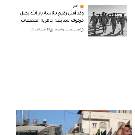
أمن
وفد أمني رفيع برئاسة يار الله يصل
كركوك لمتابعة جاهزية القطعات
قبل ساعة واحدة
10 مشاهدات