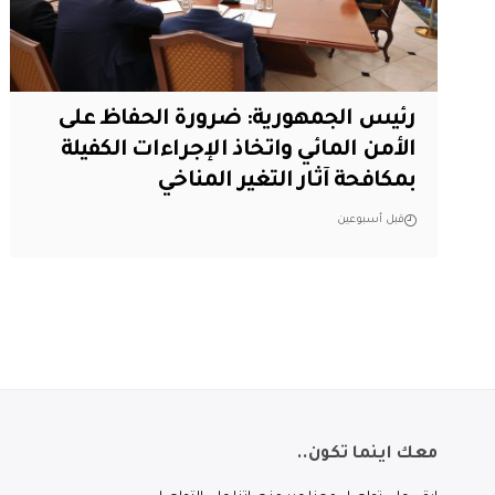
رئيس الجمهورية: ضرورة الحفاظ على
الأمن المائي واتخاذ الإجراءات الكفيلة
بمكافحة آثار التغير المناخي
قبل أسبوعين
معك اينما تكون..