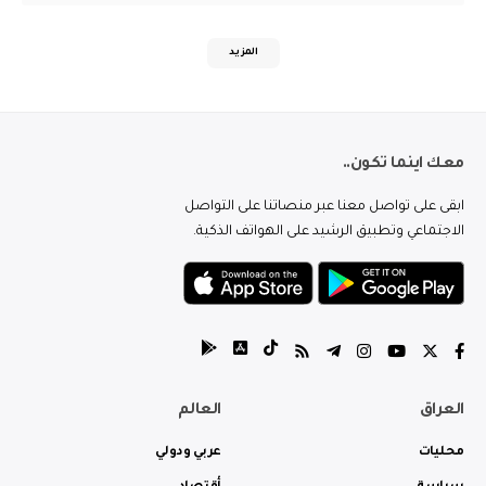
المزيد
معك اينما تكون..
ابقى على تواصل معنا عبر منصاتنا على التواصل
الاجتماعي وتطبيق الرشيد على الهواتف الذكية.
العراق
العالم
محليات
عربي ودولي