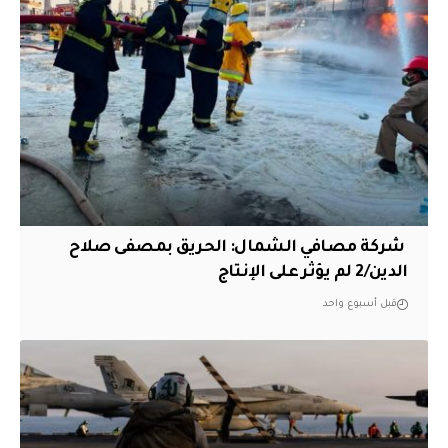
‏ شركة مصافي الشمال: الحريق بمصفى صلاح
الدين/2 لم يؤثر على الإنتاج
قبل أسبوع واحد