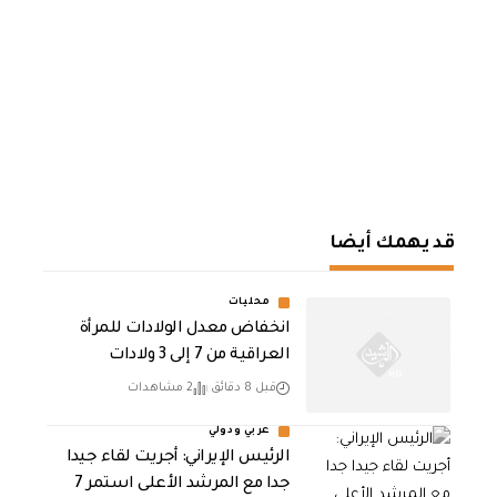
قد يهمك أيضا
محليات
انخفاض معدل الولادات للمرأة
العراقية من 7 إلى 3 ولادات
قبل 8 دقائق
2 مشاهدات
عربي ودولي
الرئيس الإيراني: أجريت لقاء جيدا
جدا مع المرشد الأعلى استمر 7