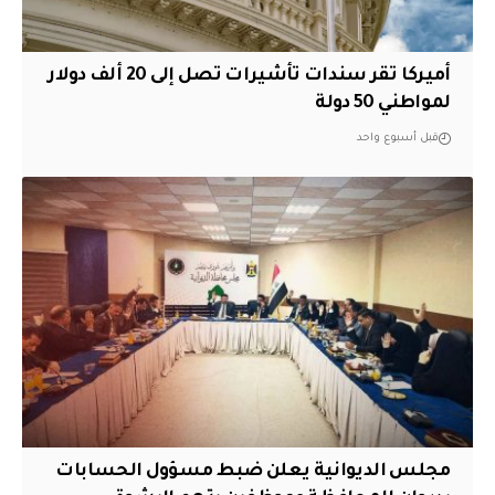
أميركا تقر سندات تأشيرات تصل إلى 20 ألف دولار
لمواطني 50 دولة
قبل أسبوع واحد
مجلس الديوانية يعلن ضبط مسؤول الحسابات