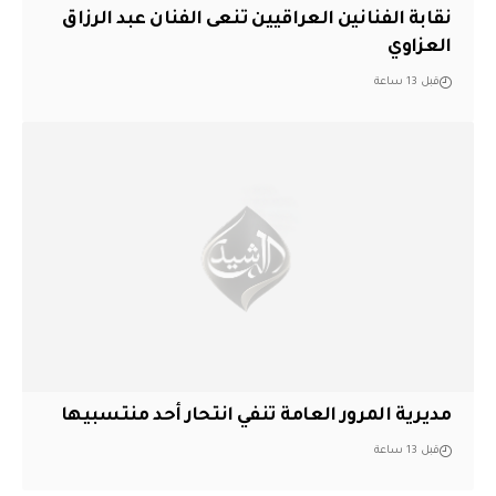
نقابة الفنانين العراقيين تنعى الفنان عبد الرزاق
العزاوي
قبل 13 ساعة
مديرية المرور العامة تنفي انتحار أحد منتسبيها
قبل 13 ساعة