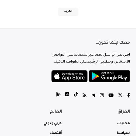
المزيد
معك اينما تكون..
ابقى على تواصل معنا عبر منصاتنا على التواصل
الاجتماعي وتطبيق الرشيد على الهواتف الذكية.
العراق
العالم
محليات
عربي ودولي
سياسة
أقتصاد