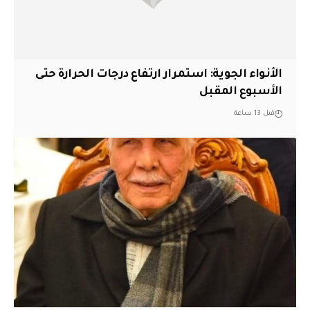
الأنواء الجوية: استمرار ارتفاع درجات الحرارة حتى
الأسبوع المقبل
قبل 13 ساعة