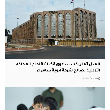
العدل تعلن كسب دعوى قضائية امام المحاكم
الأردنية لصالح شركة أدوية سامراء
قبل 12 ساعة