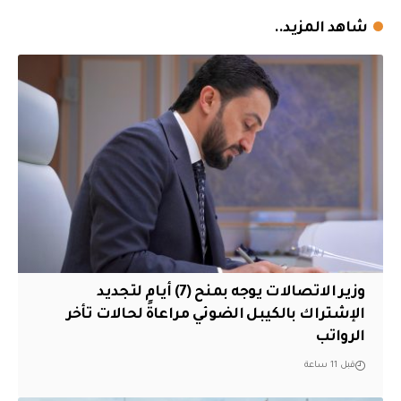
شاهد المزيد..
وزير الاتصالات يوجه بمنح (7) أيام لتجديد
الإشتراك بالكيبل الضوئي مراعاةً لحالات تأخر
الرواتب
قبل 11 ساعة