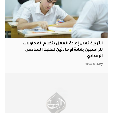
التربية تعلن إعادة العمل بنظام المحاولات
للراسبين بمادة أو مادتين لطلبة السادس
الإعدادي
قبل 12 ساعة