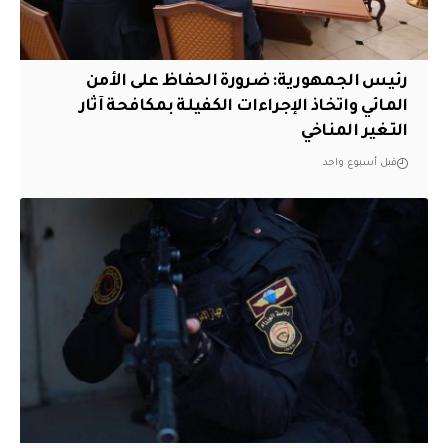
رئيس الجمهورية: ضرورة الحفاظ على الأمن
المائي واتخاذ الإجراءات الكفيلة بمكافحة آثار
التغير المناخي
قبل أسبوع واحد