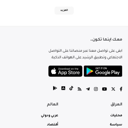
المزيد
معك اينما تكون..
ابقى على تواصل معنا عبر منصاتنا على التواصل
الاجتماعي وتطبيق الرشيد على الهواتف الذكية.
العراق
العالم
محليات
عربي ودولي
سياسة
أقتصاد