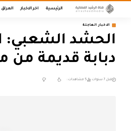
الرئيسية
اخر الاخبار
العراق
الاخبار العاجلة
الحشد الشعبي: ان
دبابة قديمة من 
قبل 7 سنوات
5 مشاهدات