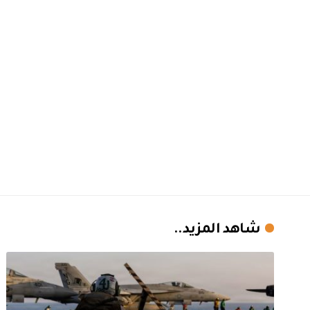
شاهد المزيد..