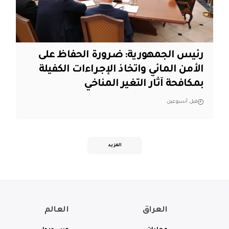
رئيس الجمهورية: ضرورة الحفاظ على
الأمن المائي واتخاذ الإجراءات الكفيلة
بمكافحة آثار التغير المناخي
قبل أسبوعين
المزيد
العراق
العالم