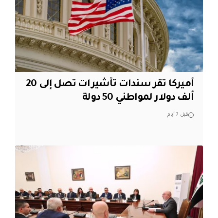
أميركا تقر سندات تأشيرات تصل إلى 20
ألف دولار لمواطني 50 دولة
قبل 7 أيام