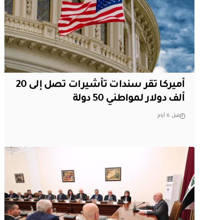
أميركا تقر سندات تأشيرات تصل إلى 20
ألف دولار لمواطني 50 دولة
قبل 6 أيام