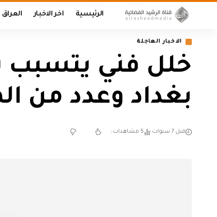
الرئيسية
اخر الاخبار
العراق
الاخبار العاجلة
خلل فني يتسبب ب
بغداد وعدد من ا
قبل 7 سنوات
5 مشاهدات