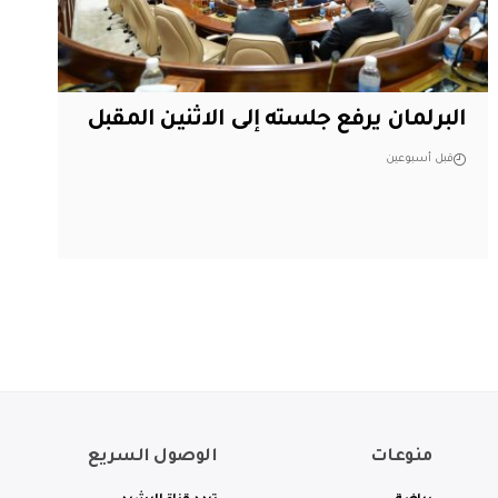
البرلمان يرفع جلسته إلى الاثنين المقبل
قبل أسبوعين
منوعات
الوصول السريع