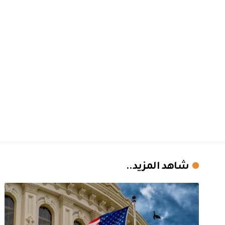
شاهد المزيد..