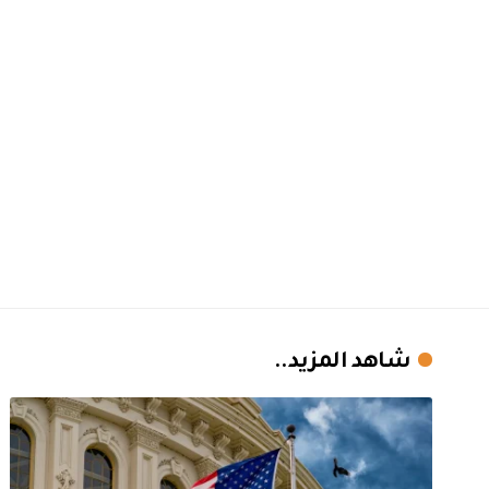
شاهد المزيد..