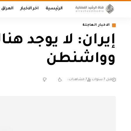
الرئيسية
اخر الاخبار
العراق
الاخبار العاجلة
إيران: لا يوجد هن
وواشنطن
قبل 7 سنوات
7 مشاهدات