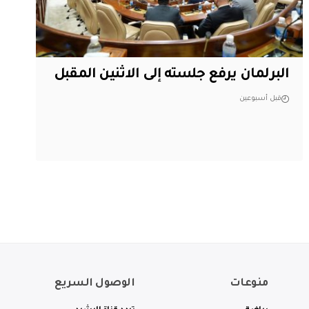
البرلمان يرفع جلسته إلى الاثنين المقبل
قبل أسبوعين
منوعات
الوصول السريع