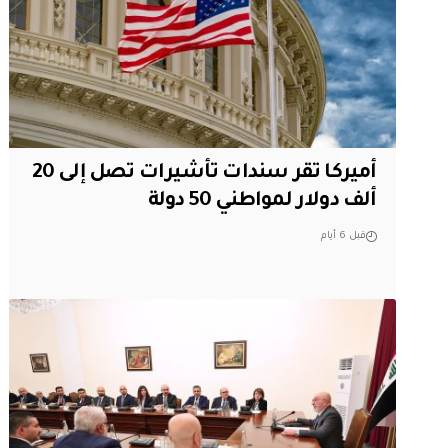
أميركا تقر سندات تأشيرات تصل إلى 20
ألف دولار لمواطني 50 دولة
قبل 6 أيام