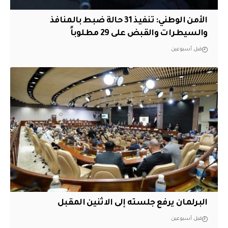
الأمن الوطني: تنفيذ 31 حالة ضبط بالمنافذ
والسيطرات والقبض على 29 مطلوباً
قبل أسبوعين
البرلمان يرفع جلسته إلى الاثنين المقبل
قبل أسبوعين