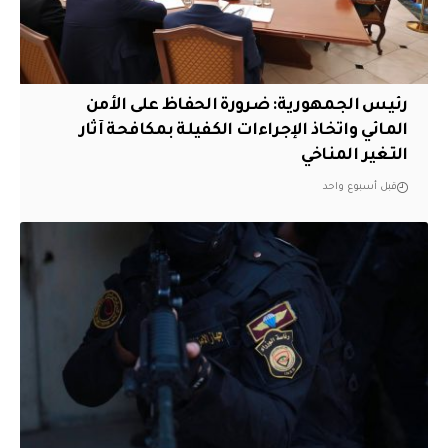
رئيس الجمهورية: ضرورة الحفاظ على الأمن
المائي واتخاذ الإجراءات الكفيلة بمكافحة آثار
التغير المناخي
قبل أسبوع واحد