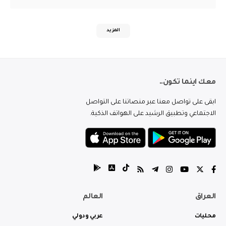
المزيد
معك اينما تكون..
ابقى على تواصل معنا عبر منصاتنا على التواصل
الاجتماعي وتطبيق الرشيد على الهواتف الذكية.
العراق
العالم
محليات
عربي ودولي