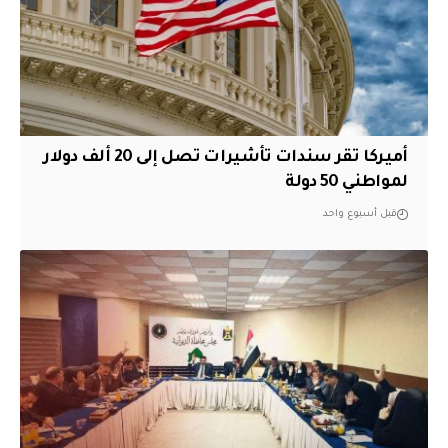
أميركا تقر سندات تأشيرات تصل إلى 20 ألف دولار
لمواطني 50 دولة
قبل أسبوع واحد