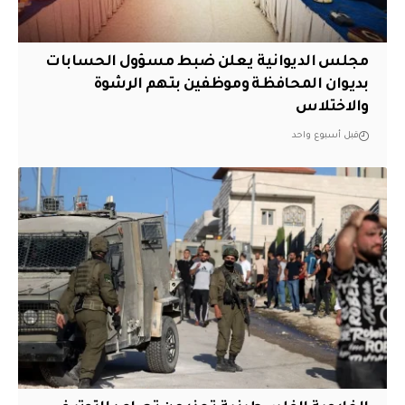
مجلس الديوانية يعلن ضبط مسؤول الحسابات
بديوان المحافظة وموظفين بتهم الرشوة
والاختلاس
قبل أسبوع واحد