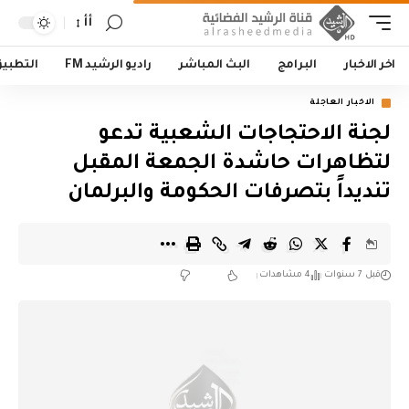
أأ
اخر الاخبار
البرامج
البث المباشر
راديو الرشيد FM
التطبي
الاخبار العاجلة
لجنة الاحتجاجات الشعبية تدعو
لتظاهرات حاشدة الجمعة المقبل
تنديداً بتصرفات الحكومة والبرلمان
قبل 7 سنوات
4 مشاهدات