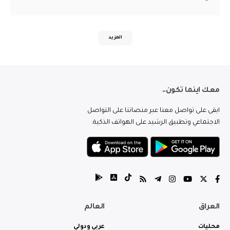
المزيد
معك اينما تكون..
ابقى على تواصل معنا عبر منصاتنا على التواصل
الاجتماعي وتطبيق الرشيد على الهواتف الذكية.
العراق
العالم
محليات
عربي ودولي