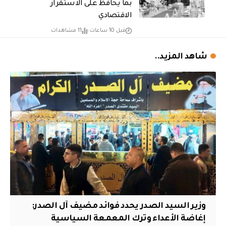
بما يحافظ على الاستقرار
الاقتصادي
قبل 10 ساعات
11 مشاهدات
شاهد المزيد..
وزير السيد الصدر يحدد فوائد مضيف آل الصدر:
إغاضة الأعداء وترك المعمعة السياسية