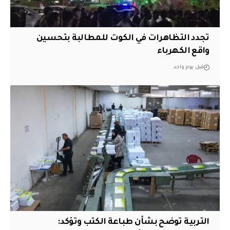
تجدد التظاهرات في الكوت للمطالبة بتحسين
واقع الكهرباء
قبل يوم واحد
التربية توضح بشأن طباعة الكتب وتؤكد: