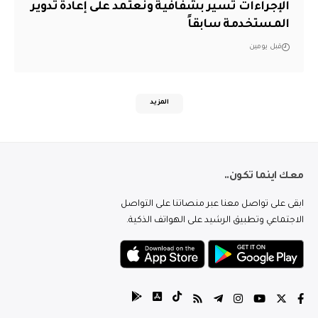
الإجراءات تسير بشفافية ونعتمد على إعادة تدوير
المستخدمة سابقاً
قبل يومين
المزيد
معك اينما تكون..
ابقى على تواصل معنا عبر منصاتنا على التواصل
الاجتماعي وتطبيق الرشيد على الهواتف الذكية.