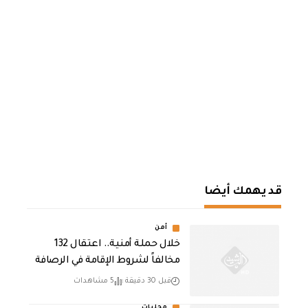
قد يهمك أيضا
أمن
خلال حملة أمنية.. اعتقال 132
مخالفاً لشروط الإقامة في الرصافة
قبل 30 دقيقة
5 مشاهدات