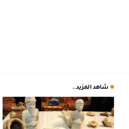
شاهد المزيد..