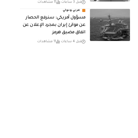
قبل 3 ساعات
11 مشاهدات
عربي ودولي
مسؤول أمريكي: سنرفع الحصار
عن موانئ إيران بمجرد الإعلان عن
اتفاق مضيق هرمز
قبل 4 ساعات
11 مشاهدات