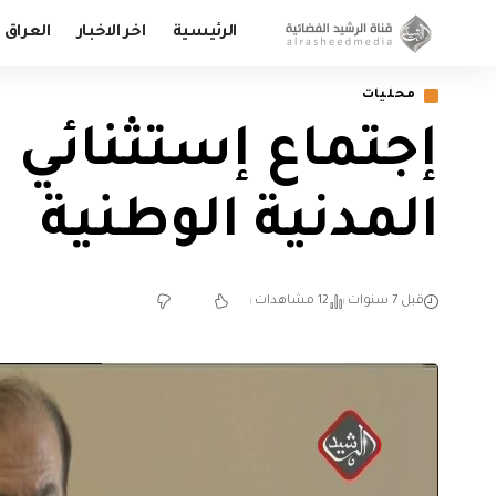
الرئيسية
اخر الاخبار
العراق
محليات
إجتماع إستثنائي 
المدنية الوطنية
قبل 7 سنوات
12 مشاهدات