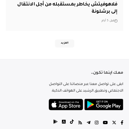
فلاهوفيتش يخاطر بمستقبله من أجل الانتقال
إلى برشلونة
قبل 5 أيام
المزيد
معك اينما تكون..
ابقى على تواصل معنا عبر منصاتنا على التواصل
الاجتماعي وتطبيق الرشيد على الهواتف الذكية.