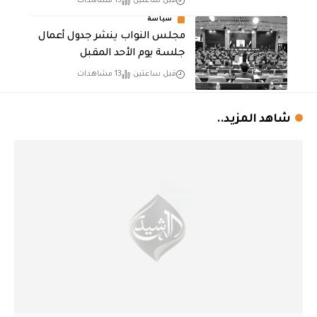
قبل ساعتين
15 مشاهدات
سياسة
مجلس النواب ينشر جدول أعمال
جلسة يوم الأحد المقبل
قبل ساعتين
13 مشاهدات
شاهد المزيد..