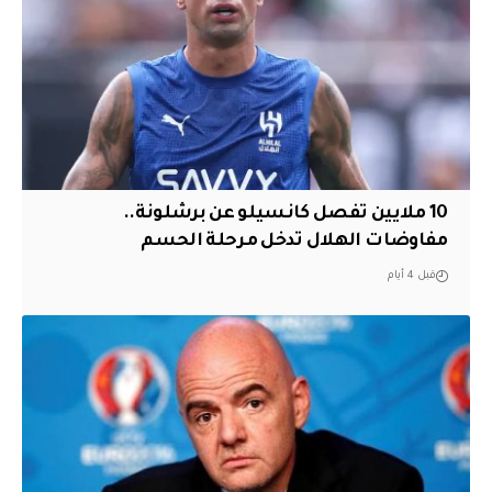
10 ملايين تفصل كانسيلو عن برشلونة..
مفاوضات الهلال تدخل مرحلة الحسم
قبل 4 أيام