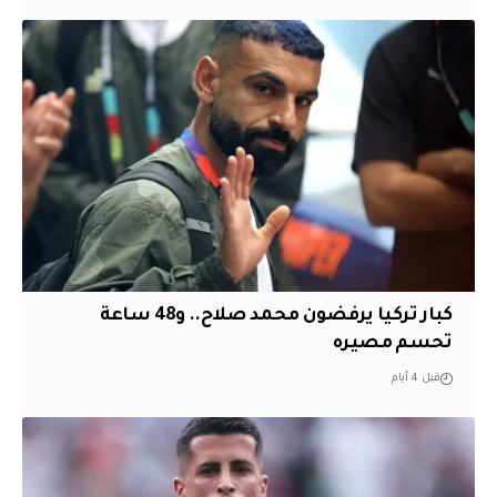
كبار تركيا يرفضون محمد صلاح.. و48 ساعة
تحسم مصيره
قبل 4 أيام