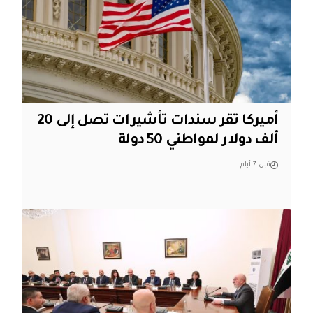
أميركا تقر سندات تأشيرات تصل إلى 20
ألف دولار لمواطني 50 دولة
قبل 7 أيام