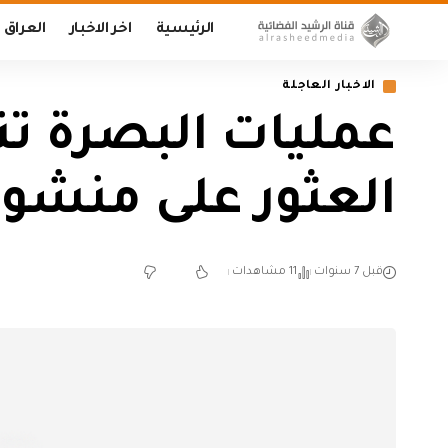
الرئيسية
اخر الاخبار
العراق
الاخبار العاجلة
عمليات البصرة تنف
العثور على منشو
قبل 7 سنوات
11 مشاهدات