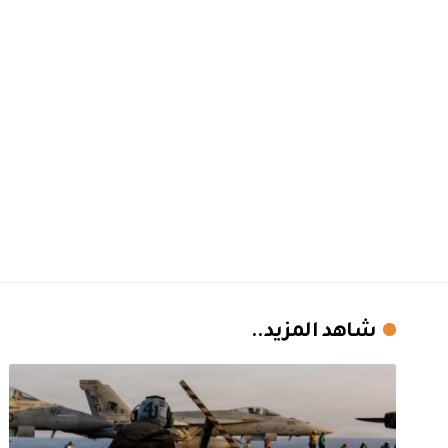
شاهد المزيد..