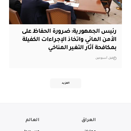
رئيس الجمهورية: ضرورة الحفاظ على
الأمن المائي واتخاذ الإجراءات الكفيلة
بمكافحة آثار التغير المناخي
قبل أسبوعين
المزيد
العراق
العالم