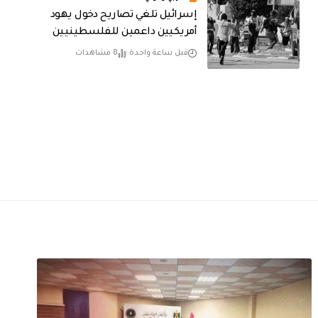
إسرائيل تلغي تصاريح دخول يهود
أمريكيين داعمين للفلسطينيين
قبل ساعة واحدة
8 مشاهدات