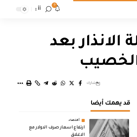
9
أأ
الانذار بعد
الخصيب
شارك
قد يهمك أيضا
أقتصاد
ارتفاع اسعار صرف الدولار مع
الاغلاق