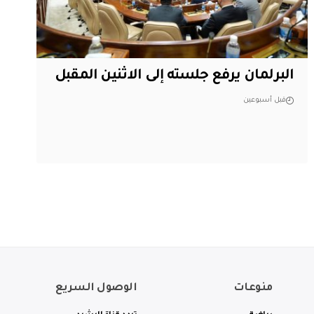
البرلمان يرفع جلسته إلى الاثنين المقبل
قبل أسبوعين
منوعات
الوصول السريع