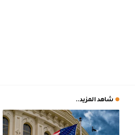
شاهد المزيد..