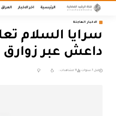
الرئيسية
اخر الاخبار
العراق
الاخبار العاجلة
سرايا السلام تعل
داعش عبر زوارق 
قبل 7 سنوات
11 مشاهدات