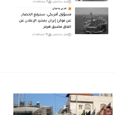
قبل ساعتين
11 مشاهدات
عربي ودولي
مسؤول أمريكي: سنرفع الحصار
عن موانئ إيران بمجرد الإعلان عن
اتفاق مضيق هرمز
قبل ساعتين
10 مشاهدات