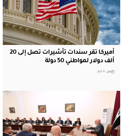
أميركا تقر سندات تأشيرات تصل إلى 20
ألف دولار لمواطني 50 دولة
قبل 6 أيام