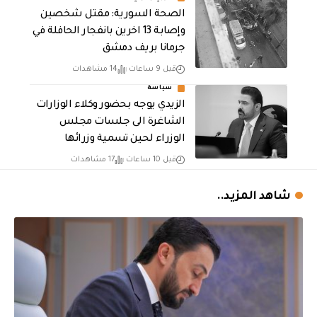
الصحة السورية: مقتل شخصين
وإصابة 13 اخرين بانفجار الحافلة في
جرمانا بريف دمشق
قبل 9 ساعات
14 مشاهدات
سياسة
الزيدي يوجه بحضور وكلاء الوزارات
الشاغرة الى جلسات مجلس
الوزراء لحين تسمية وزرائها
قبل 10 ساعات
17 مشاهدات
شاهد المزيد..