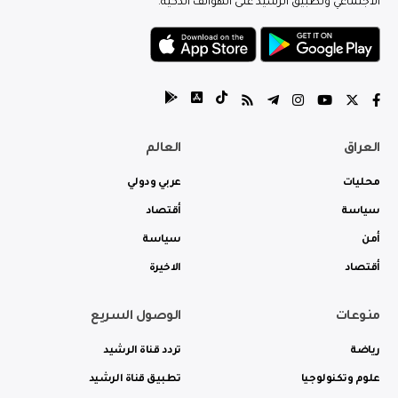
الاجتماعي وتطبيق الرشيد على الهواتف الذكية.
العراق
العالم
محليات
عربي ودولي
سياسة
أقتصاد
أمن
سياسة
أقتصاد
الاخيرة
منوعات
الوصول السريع
رياضة
تردد قناة الرشيد
علوم وتكنولوجيا
تطبيق قناة الرشيد