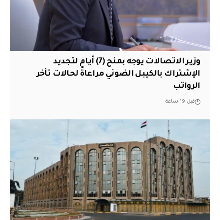
وزير الاتصالات يوجه بمنح (7) أيام لتجديد
الإشتراك بالكيبل الضوئي مراعاةً لحالات تأخر
الرواتب
قبل 19 ساعة