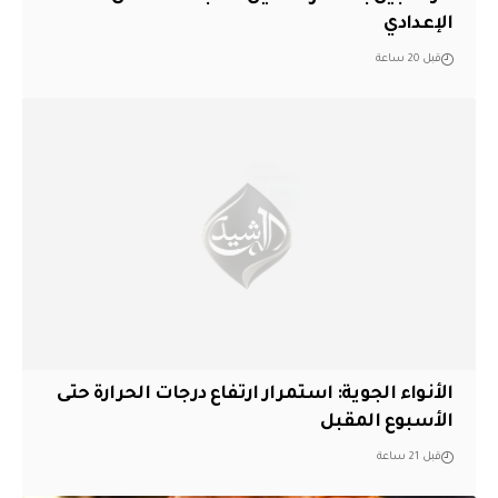
الإعدادي
قبل 20 ساعة
الأنواء الجوية: استمرار ارتفاع درجات الحرارة حتى
الأسبوع المقبل
قبل 21 ساعة