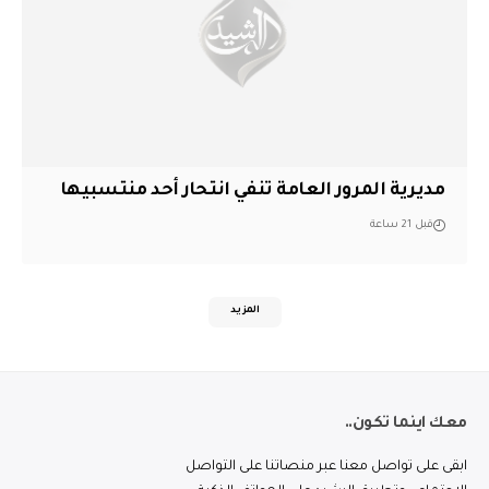
مديرية المرور العامة تنفي انتحار أحد منتسبيها
قبل 21 ساعة
المزيد
معك اينما تكون..
ابقى على تواصل معنا عبر منصاتنا على التواصل