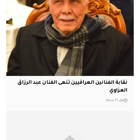
نقابة الفنانين العراقيين تنعى الفنان عبد الرزاق
العزاوي
قبل 21 ساعة