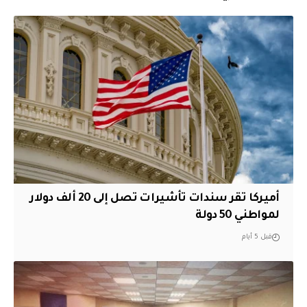
أميركا تقر سندات تأشيرات تصل إلى 20 ألف دولار
لمواطني 50 دولة
قبل 5 أيام