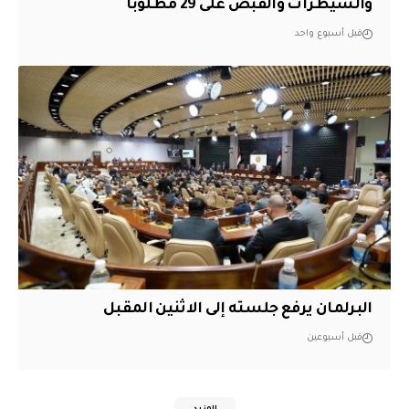
والسيطرات والقبض على 29 مطلوباً
قبل أسبوع واحد
البرلمان يرفع جلسته إلى الاثنين المقبل
قبل أسبوعين