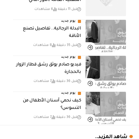
المهنية العامة /الدور الثاني
قبل 11 دقيقة
6 مشاهدات
يوم جديد
البدلة الرجالية.. تفاصيل تصنع
الأناقة
قبل 35 دقيقة
8 مشاهدات
يوم جديد
فيديو صادم يوثق رشق قطار الزوار
بالحجارة
قبل 36 دقيقة
7 مشاهدات
يوم جديد
كيف نحمي أسنان الأطفال من
التسوس؟
قبل 36 دقيقة
7 مشاهدات
شاهد المزيد..