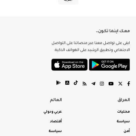
المزيد
معك اينما تكون..
ابقى على تواصل معنا عبر منصاتنا على التواصل
الاجتماعي وتطبيق الرشيد على الهواتف الذكية.
العراق
العالم
محليات
عربي ودولي
سياسة
أقتصاد
أمن
سياسة