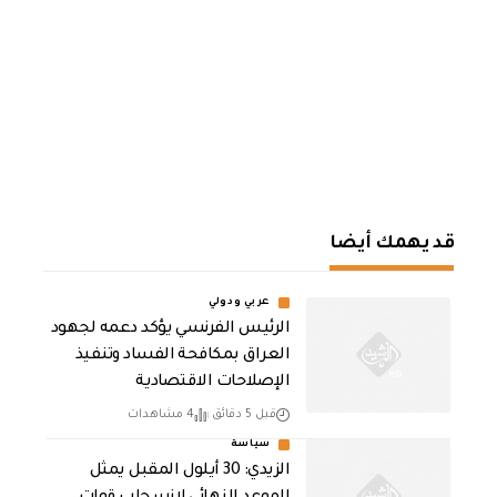
قد يهمك أيضا
عربي ودولي
الرئيس الفرنسي يؤكد دعمه لجهود
العراق بمكافحة الفساد وتنفيذ
الإصلاحات الاقتصادية
قبل 5 دقائق
4 مشاهدات
سياسة
الزيدي: 30 أيلول المقبل يمثل