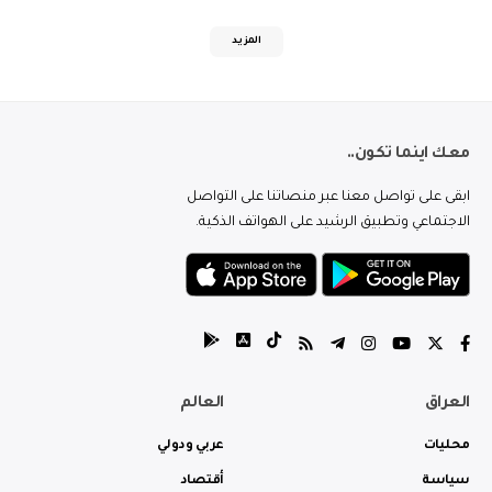
المزيد
معك اينما تكون..
ابقى على تواصل معنا عبر منصاتنا على التواصل
الاجتماعي وتطبيق الرشيد على الهواتف الذكية.
العراق
العالم
محليات
عربي ودولي
سياسة
أقتصاد