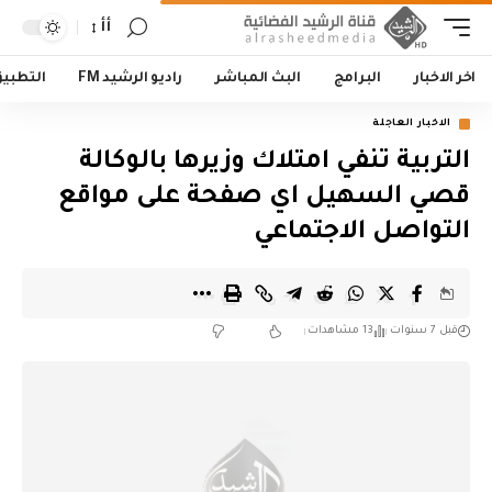
أأ
اخر الاخبار
البرامج
البث المباشر
راديو الرشيد FM
التطبي
الاخبار العاجلة
التربية تنفي امتلاك وزيرها بالوكالة
قصي السهيل اي صفحة على مواقع
التواصل الاجتماعي
قبل 7 سنوات
13 مشاهدات