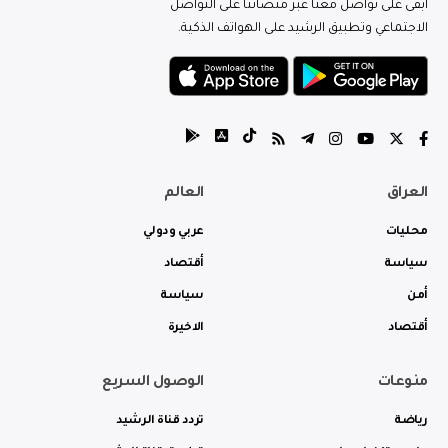
ابقى على تواصل معنا عبر منصاتنا على التواصل
الاجتماعي وتطبيق الرشيد على الهواتف الذكية.
العراق
العالم
محليات
عربي ودولي
سياسة
أقتصاد
أمن
سياسة
أقتصاد
الاخيرة
منوعات
الوصول السريع
رياضة
تردد قناة الرشيد