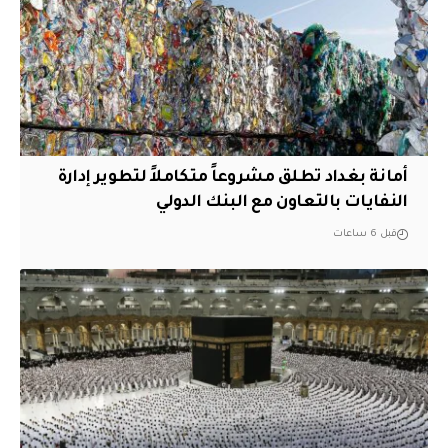
أمانة بغداد تطلق مشروعاً متكاملاً لتطوير إدارة
النفايات بالتعاون مع البنك الدولي
قبل 6 ساعات