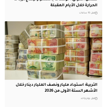
الحرارة خلال الأيام المقبلة
قبل 10 ساعات
التربية: استرداد مليار ونصف المليار دينار خلال
الأشهر الستة الأولى من 2026
قبل يوم واحد