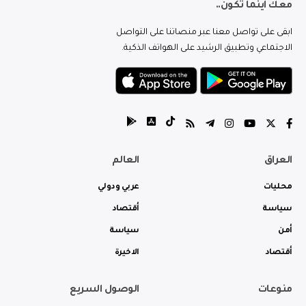
معك اينما تكون..
ابقى على تواصل معنا عبر منصاتنا على التواصل
الاجتماعي وتطبيق الرشيد على الهواتف الذكية.
العراق
العالم
محليات
عربي ودولي
سياسة
أقتصاد
أمن
سياسة
أقتصاد
الاخيرة
منوعات
الوصول السريع