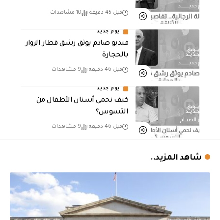
قبل 45 دقيقة
10 مشاهدات
يوم جديد
فيديو صادم يوثق رشق قطار الزوار
بالحجارة
قبل 46 دقيقة
9 مشاهدات
يوم جديد
كيف نحمي أسنان الأطفال من
التسوس؟
قبل 46 دقيقة
9 مشاهدات
شاهد المزيد..