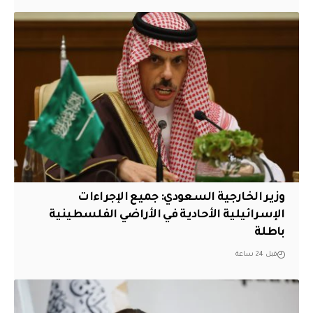
وزير الخارجية السعودي: جميع الإجراءات
الإسرائيلية الأحادية في الأراضي الفلسطينية
باطلة
قبل 24 ساعة