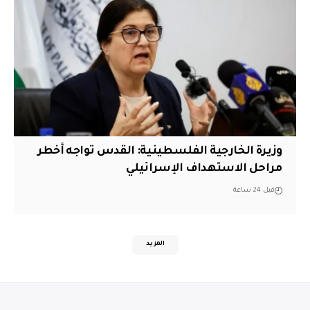
وزيرة الخارجية الفلسطينية: القدس تواجه أخطر
مراحل الاستهداف الإسرائيلي
قبل 24 ساعة
المزيد