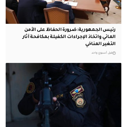
رئيس الجمهورية: ضرورة الحفاظ على الأمن
المائي واتخاذ الإجراءات الكفيلة بمكافحة آثار
التغير المناخي
قبل أسبوع واحد