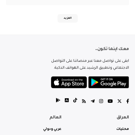
المزيد
معك اينما تكون..
ابقى على تواصل معنا عبر منصاتنا على التواصل
الاجتماعي وتطبيق الرشيد على الهواتف الذكية.
العراق
العالم
محليات
عربي ودولي