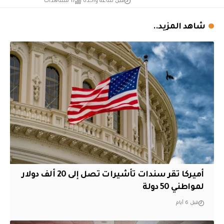
قبل ساعة واحدة
17 مشاهدات
شاهد المزيد..
أميركا تقر سندات تأشيرات تصل إلى 20 ألف دولار
لمواطني 50 دولة
قبل 6 أيام