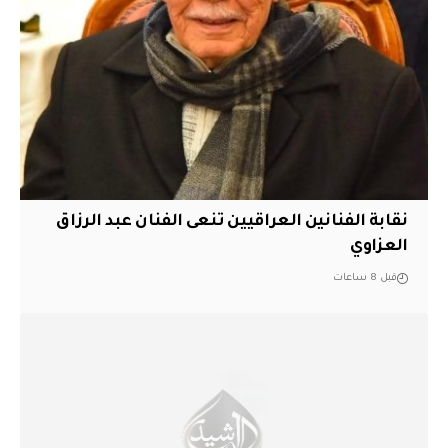
نقابة الفنانين العراقيين تنعى الفنان عبد الرزاق
العزاوي
قبل 8 ساعات