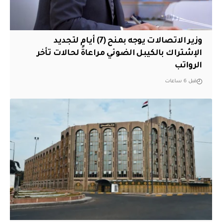
وزير الاتصالات يوجه بمنح (7) أيام لتجديد
الإشتراك بالكيبل الضوئي مراعاةً لحالات تأخر
الرواتب
قبل 6 ساعات