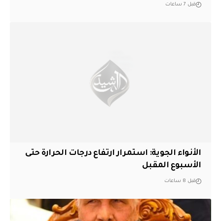
قبل 7 ساعات
الأنواء الجوية: استمرار ارتفاع درجات الحرارة حتى
الأسبوع المقبل
قبل 8 ساعات