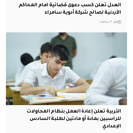
العدل تعلن كسب دعوى قضائية امام المحاكم
الأردنية لصالح شركة أدوية سامراء
قبل 7 ساعات
التربية تعلن إعادة العمل بنظام المحاولات
للراسبين بمادة أو مادتين لطلبة السادس
الإعدادي