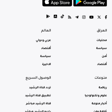
العراق
العالم
محليات
عربي ودولي
سياسة
أقتصاد
أمن
سياسة
أقتصاد
الاخيرة
منوعات
الوصول السريع
رياضة
تردد قناة الرشيد
علوم وتكنولوجيا
تطبيق قناة الرشيد
أخبار منوعة
قناة الرشيد مباشر
ثقافة وفن
راديو الرشيد مباشر