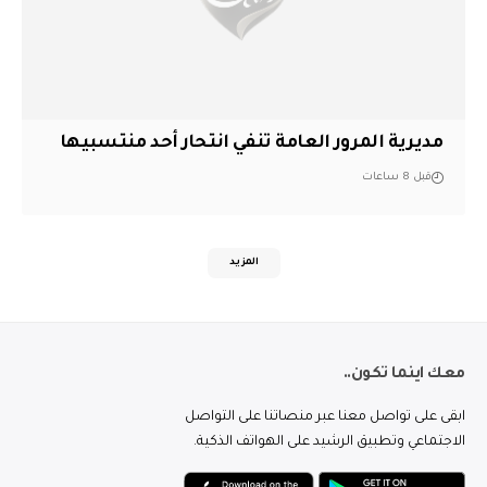
مديرية المرور العامة تنفي انتحار أحد منتسبيها
قبل 8 ساعات
المزيد
معك اينما تكون..
ابقى على تواصل معنا عبر منصاتنا على التواصل
الاجتماعي وتطبيق الرشيد على الهواتف الذكية.