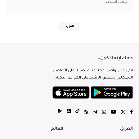
قبل أسبوعين
المزيد
معك اينما تكون..
ابقى على تواصل معنا عبر منصاتنا على التواصل
الاجتماعي وتطبيق الرشيد على الهواتف الذكية.
العراق
العالم