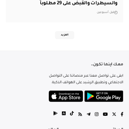
والسيطرات والقبض على 29 مطلوباً
قبل أسبوعين
المزيد
معك اينما تكون..
ابقى على تواصل معنا عبر منصاتنا على التواصل
الاجتماعي وتطبيق الرشيد على الهواتف الذكية.